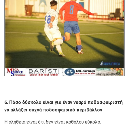
6. Πόσο δύσκολο είναι για έναν νεαρό ποδοσφαιριστή
να αλλάζει συχνά ποδοσφαιρικό περιβάλλον
Η αλήθεια είναι ότι δεν είναι καθόλου εύκολο.