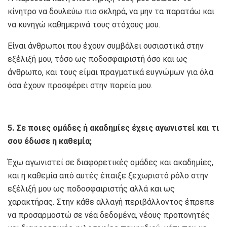
κίνητρο να δουλεύω πιο σκληρά, να μην τα παρατάω και
να κυνηγώ καθημερινά τους στόχους μου.
Είναι άνθρωποι που έχουν συμβάλει ουσιαστικά στην
εξέλιξή μου, τόσο ως ποδοσφαιριστή όσο και ως
άνθρωπο, και τους είμαι πραγματικά ευγνώμων για όλα
όσα έχουν προσφέρει στην πορεία μου.
5. Σε ποιες ομάδες ή ακαδημίες έχεις αγωνιστεί και τι
σου έδωσε η καθεμία;
Έχω αγωνιστεί σε διαφορετικές ομάδες και ακαδημίες,
και η καθεμία από αυτές έπαιξε ξεχωριστό ρόλο στην
εξέλιξή μου ως ποδοσφαιριστής αλλά και ως
χαρακτήρας. Στην κάθε αλλαγή περιβάλλοντος έπρεπε
να προσαρμοστώ σε νέα δεδομένα, νέους προπονητές