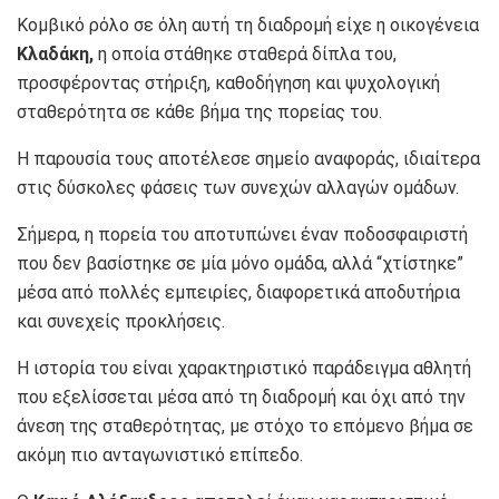
Κομβικό ρόλο σε όλη αυτή τη διαδρομή είχε η οικογένεια
Κλαδάκη,
η οποία στάθηκε σταθερά δίπλα του,
προσφέροντας στήριξη, καθοδήγηση και ψυχολογική
σταθερότητα σε κάθε βήμα της πορείας του.
Η παρουσία τους αποτέλεσε σημείο αναφοράς, ιδιαίτερα
στις δύσκολες φάσεις των συνεχών αλλαγών ομάδων.
Σήμερα, η πορεία του αποτυπώνει έναν ποδοσφαιριστή
που δεν βασίστηκε σε μία μόνο ομάδα, αλλά “χτίστηκε”
μέσα από πολλές εμπειρίες, διαφορετικά αποδυτήρια
και συνεχείς προκλήσεις.
Η ιστορία του είναι χαρακτηριστικό παράδειγμα αθλητή
που εξελίσσεται μέσα από τη διαδρομή και όχι από την
άνεση της σταθερότητας, με στόχο το επόμενο βήμα σε
ακόμη πιο ανταγωνιστικό επίπεδο.