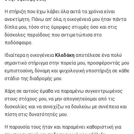
Η στήριξη που έχω λάβει όλα αυτά τα χρόνια είναι
ανεκτίμητη. Πάνω απ’ όλα, η οικογένειά μου ήταν πάντα
δίπλα μου, τόσο στις όμορφες στιγμές όσο και στις
δύσκολες περιόδους που αντιμετώπισα στο
ποδόσφαιρο.
Ιδιαίτερα η οικογένεια
Κλαδάκη
αποτέλεσε ένα πολύ
σημαντικό στήριγμα στην πορεία μου, προσφέροντάς μου
εμπιστοσύνη, δύναμη και ψυχολογική υποστήριξη σε κάθε
στάδιο της διαδρομής μου.
Χάρη σε αυτούς έμαθα να παραμένω συγκεντρωμένος
στους στόχους μου, να μην απογοητεύομαι από τις
δυσκολίες και να συνεχίζω να δουλεύω με συνέπεια και
πίστη στις δυνατότητές μου.
Η παρουσία τους ήταν και παραμένει καθοριστική για