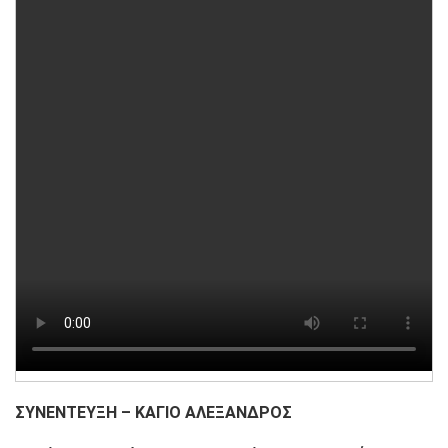
ΣΥΝΕΝΤΕΥΞΗ – ΚΑΓΙΟ ΑΛΕΞΑΝΔΡΟΣ