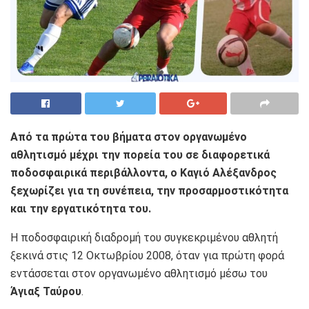
Από τα πρώτα του βήματα στον οργανωμένο
αθλητισμό μέχρι την πορεία του σε διαφορετικά
ποδοσφαιρικά περιβάλλοντα, ο Καγιό Αλέξανδρος
ξεχωρίζει για τη συνέπεια, την προσαρμοστικότητα
και την εργατικότητα του.
Η ποδοσφαιρική διαδρομή του συγκεκριμένου αθλητή
ξεκινά στις 12 Οκτωβρίου 2008, όταν για πρώτη φορά
εντάσσεται στον οργανωμένο αθλητισμό μέσω του
Άγιαξ Ταύρου
.