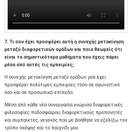
7. Τι σου έχει προσφέρει αυτή η συνεχής μετακίνηση
μεταξύ διαφορετικών ομάδων και ποια θεωρείς ότι
είναι τα σημαντικότερα μαθήματα που έχεις πάρει
μέσα από αυτές τις εμπειρίες;
Η συνεχής μετακίνηση μεταξύ ομάδων μού έχει
προσφέρει πολύτιμες εμπειρίες τόσο σε αγωνιστικό
όσο και σε προσωπικό επίπεδο.
Μέσα από κάθε νέα συνεργασία γνώρισα διαφορετικές
φιλοσοφίες ποδοσφαίρου, διαφορετικούς προπονητές
και συμπαίκτες, γεγονός που με βοήθησε να εξελίξω τον
τρόπο σκέψης και το παιχνίδι μου.