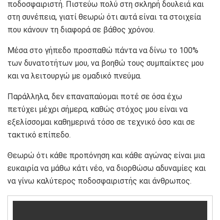
ποδοσφαιριστή. Πιστεύω πολύ στη σκληρή δουλειά και
στη συνέπεια, γιατί θεωρώ ότι αυτά είναι τα στοιχεία
που κάνουν τη διαφορά σε βάθος χρόνου.
Μέσα στο γήπεδο προσπαθώ πάντα να δίνω το 100%
των δυνατοτήτων μου, να βοηθώ τους συμπαίκτες μου
και να λειτουργώ με ομαδικό πνεύμα.
Παράλληλα, δεν επαναπαύομαι ποτέ σε όσα έχω
πετύχει μέχρι σήμερα, καθώς στόχος μου είναι να
εξελίσσομαι καθημερινά τόσο σε τεχνικό όσο και σε
τακτικό επίπεδο.
Θεωρώ ότι κάθε προπόνηση και κάθε αγώνας είναι μια
ευκαιρία να μάθω κάτι νέο, να διορθώσω αδυναμίες και
να γίνω καλύτερος ποδοσφαιριστής και άνθρωπος.