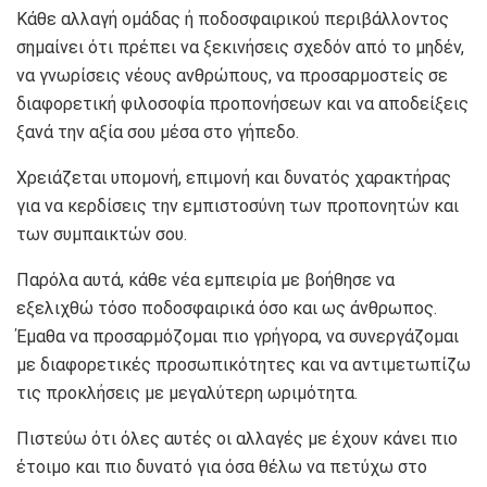
Κάθε αλλαγή ομάδας ή ποδοσφαιρικού περιβάλλοντος
σημαίνει ότι πρέπει να ξεκινήσεις σχεδόν από το μηδέν,
να γνωρίσεις νέους ανθρώπους, να προσαρμοστείς σε
διαφορετική φιλοσοφία προπονήσεων και να αποδείξεις
ξανά την αξία σου μέσα στο γήπεδο.
Χρειάζεται υπομονή, επιμονή και δυνατός χαρακτήρας
για να κερδίσεις την εμπιστοσύνη των προπονητών και
των συμπαικτών σου.
Παρόλα αυτά, κάθε νέα εμπειρία με βοήθησε να
εξελιχθώ τόσο ποδοσφαιρικά όσο και ως άνθρωπος.
Έμαθα να προσαρμόζομαι πιο γρήγορα, να συνεργάζομαι
με διαφορετικές προσωπικότητες και να αντιμετωπίζω
τις προκλήσεις με μεγαλύτερη ωριμότητα.
Πιστεύω ότι όλες αυτές οι αλλαγές με έχουν κάνει πιο
έτοιμο και πιο δυνατό για όσα θέλω να πετύχω στο