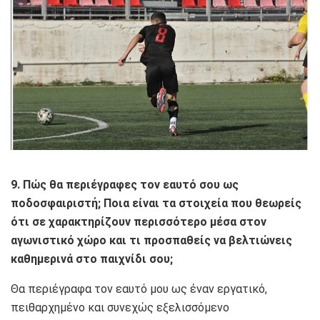
9. Πώς θα περιέγραφες τον εαυτό σου ως
ποδοσφαιριστή; Ποια είναι τα στοιχεία που θεωρείς
ότι σε χαρακτηρίζουν περισσότερο μέσα στον
αγωνιστικό χώρο και τι προσπαθείς να βελτιώνεις
καθημερινά στο παιχνίδι σου;
Θα περιέγραφα τον εαυτό μου ως έναν εργατικό,
πειθαρχημένο και συνεχώς εξελισσόμενο