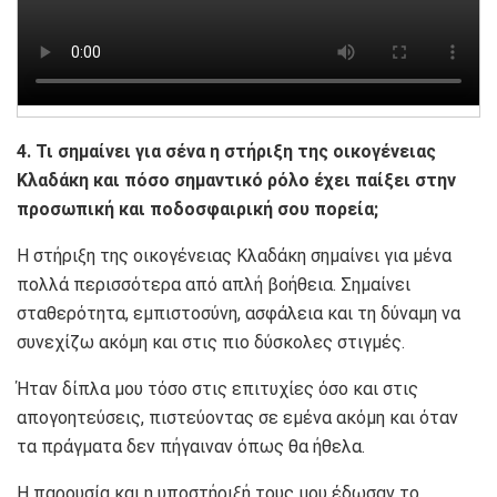
4. Τι σημαίνει για σένα η στήριξη της οικογένειας
Κλαδάκη και πόσο σημαντικό ρόλο έχει παίξει στην
προσωπική και ποδοσφαιρική σου πορεία;
Η στήριξη της οικογένειας Κλαδάκη σημαίνει για μένα
πολλά περισσότερα από απλή βοήθεια. Σημαίνει
σταθερότητα, εμπιστοσύνη, ασφάλεια και τη δύναμη να
συνεχίζω ακόμη και στις πιο δύσκολες στιγμές.
Ήταν δίπλα μου τόσο στις επιτυχίες όσο και στις
απογοητεύσεις, πιστεύοντας σε εμένα ακόμη και όταν
τα πράγματα δεν πήγαιναν όπως θα ήθελα.
Η παρουσία και η υποστήριξή τους μου έδωσαν το