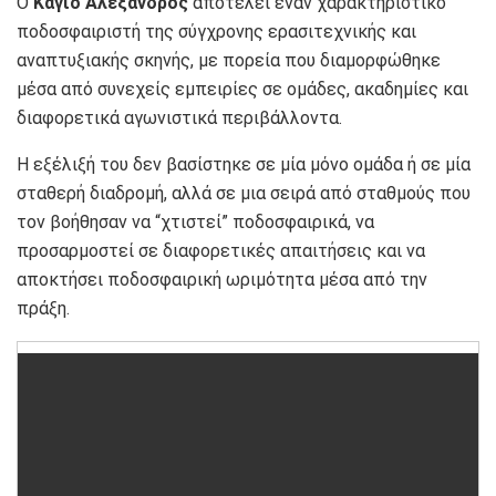
Ο
Καγιό Αλέξανδρος
αποτελεί έναν χαρακτηριστικό
ποδοσφαιριστή της σύγχρονης ερασιτεχνικής και
αναπτυξιακής σκηνής, με πορεία που διαμορφώθηκε
μέσα από συνεχείς εμπειρίες σε ομάδες, ακαδημίες και
διαφορετικά αγωνιστικά περιβάλλοντα.
Η εξέλιξή του δεν βασίστηκε σε μία μόνο ομάδα ή σε μία
σταθερή διαδρομή, αλλά σε μια σειρά από σταθμούς που
τον βοήθησαν να “χτιστεί” ποδοσφαιρικά, να
προσαρμοστεί σε διαφορετικές απαιτήσεις και να
αποκτήσει ποδοσφαιρική ωριμότητα μέσα από την
πράξη.