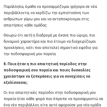
Παράλληλα, έμαθα να προσαρμόζομαι γρήγορα σε νέα
περιβάλλοντα, να κερδίζω την εμπιστοσύνη των
ανθρώπων γύρω μου και να ανταποκρίνομαι στις
απαιτήσεις κάθε ομάδας.
Θεωρώ ότι αυτή η διαδρομή με έκανε πιο ώριμο, πιο
δυναμικό χαρακτήρα και πιο έτοιμο να διαχειρίζομαι
προκλήσεις, κάτι που αποτελεί σημαντικό εφόδιο για
την ποδοσφαιρική μου πορεία.
8. Ποια ήταν η πιο απαιτητική περίοδος στην
ποδοσφαιρική σου πορεία και ποιες δυσκολίες
χρειάστηκε να ξεπεράσεις για να συνεχίσεις να
εξελίσσεσαι;
Οι πιο απαιτητικές περίοδοι στην ποδοσφαιρική μου
πορεία ήταν κάθε φορά που έπρεπε να προσαρμοστώ σε
ένα νέο περιβάλλον, είτε αυτό αφορούσε μια νέα ομάδα