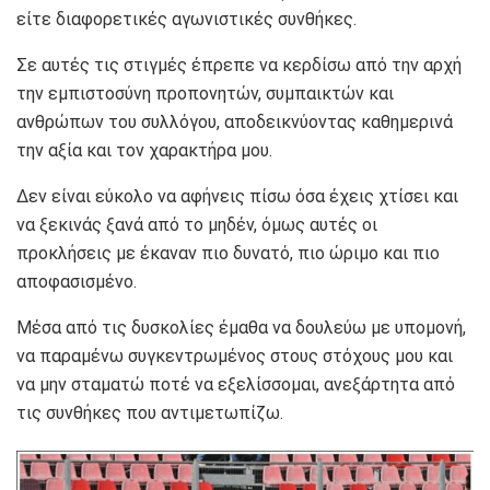
είτε διαφορετικές αγωνιστικές συνθήκες.
Σε αυτές τις στιγμές έπρεπε να κερδίσω από την αρχή
την εμπιστοσύνη προπονητών, συμπαικτών και
ανθρώπων του συλλόγου, αποδεικνύοντας καθημερινά
την αξία και τον χαρακτήρα μου.
Δεν είναι εύκολο να αφήνεις πίσω όσα έχεις χτίσει και
να ξεκινάς ξανά από το μηδέν, όμως αυτές οι
προκλήσεις με έκαναν πιο δυνατό, πιο ώριμο και πιο
αποφασισμένο.
Μέσα από τις δυσκολίες έμαθα να δουλεύω με υπομονή,
να παραμένω συγκεντρωμένος στους στόχους μου και
να μην σταματώ ποτέ να εξελίσσομαι, ανεξάρτητα από
τις συνθήκες που αντιμετωπίζω.