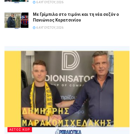
6 ΑΥΓΟΎΣΤΟΥ, 2026
Με Γρίμπιλα στο τιμόνι και τη νέα σεζόν ο
Πανιώνιος Κερατσινίου
6 ΑΥΓΟΎΣΤΟΥ, 2026
ΑΕΤΟΣ ΚΟΡ