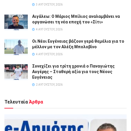
3 ΑΥΓΟΎΣΤΟΥ, 2026
Αιγάλεω: Ο Μάριος Μπίλιος αναλαμβάνει να
οργανώσει τη νέα εποχή του «Σίτι»
4 ΑΥΓΟΎΣΤΟΥ, 2026
Οι Νέοι Ευγένειας βάζουν γερά θεμέλια για το
μέλλον με τον Αλέξη Μπολοβίνο
4 ΑΥΓΟΎΣΤΟΥ, 2026
Συνεχίζει για τρίτη χρονιά ο Παναγιώτης
Αυγέρης – Σταθερή αξία για τους Νέους
Ευγένειας
2 ΑΥΓΟΎΣΤΟΥ, 2026
Τελευταία
Άρθρα