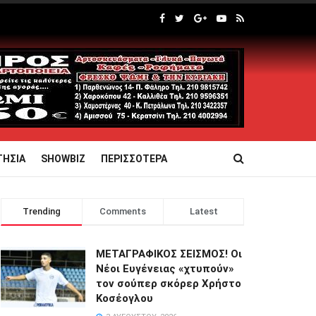
ΤΗΣΙΑ
SHOWBIZ
ΠΕΡΙΣΣΟΤΕΡΑ
Trending
Comments
Latest
ΜΕΤΑΓΡΑΦΙΚΟΣ ΣΕΙΣΜΟΣ! Οι
Νέοι Ευγένειας «χτυπούν»
τον σούπερ σκόρερ Χρήστο
Κοσέογλου