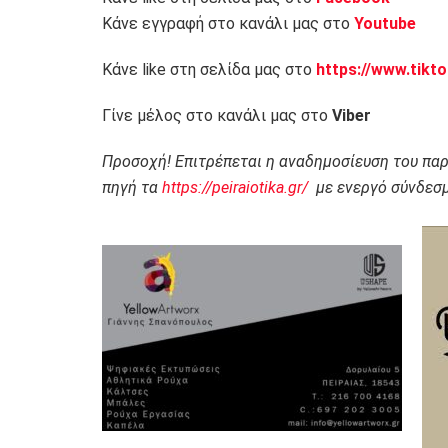
Κάνε εγγραφή στο κανάλι μας στο
Youtube
Κάνε like στη σελίδα μας στο
https://www.tikt
Γίνε μέλος στο κανάλι μας στο
Viber
Προσοχή! Επιτρέπεται η αναδημοσίευση του πα
πηγή τα
https://peiraiotika.gr/
με ενεργό σύνδεσμ