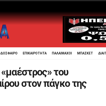
ΟΔΟΣΦΑΙΡΟ
ΕΠΙΚΑΙΡΟΤΗΤΑ
ΠΑΛΑΙΜΑΧΟΙ
ΜΠΑΣΚΕΤ
ΔΙΑΙ
 «μαέστρος» του
ίρου στον πάγκο της