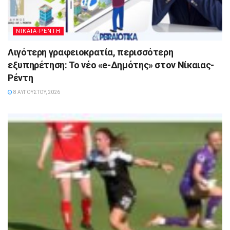
ΝΙΚΑΙΑ-ΡΕΝΤΗ
Λιγότερη γραφειοκρατία, περισσότερη
εξυπηρέτηση: Το νέο «e-Δημότης» στον Νίκαιας-
Ρέντη
8 ΑΥΓΟΎΣΤΟΥ, 2026