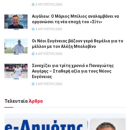
3 ΑΥΓΟΎΣΤΟΥ, 2026
Αιγάλεω: Ο Μάριος Μπίλιος αναλαμβάνει να
οργανώσει τη νέα εποχή του «Σίτι»
4 ΑΥΓΟΎΣΤΟΥ, 2026
Οι Νέοι Ευγένειας βάζουν γερά θεμέλια για το
μέλλον με τον Αλέξη Μπολοβίνο
4 ΑΥΓΟΎΣΤΟΥ, 2026
Συνεχίζει για τρίτη χρονιά ο Παναγιώτης
Αυγέρης – Σταθερή αξία για τους Νέους
Ευγένειας
2 ΑΥΓΟΎΣΤΟΥ, 2026
Τελευταία
Άρθρα