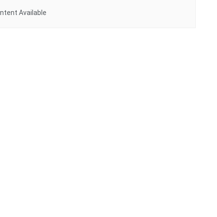
ntent Available