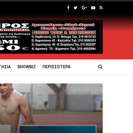
ΤΗΣΙΑ
SHOWBIZ
ΠΕΡΙΣΣΟΤΕΡΑ