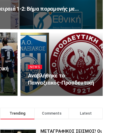
ειραιά 1-2: Βήμα παραμονής με…
NEWS
ική
Αναβλήθηκε το
Πανναξιακός-Προοδευτική
Trending
Comments
Latest
ΜΕΤΑΓΡΑΦΙΚΟΣ ΣΕΙΣΜΟΣ! Οι