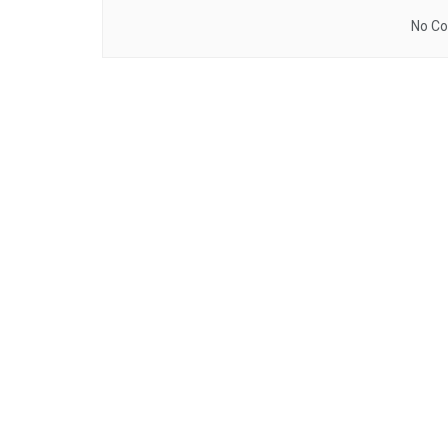
No Co