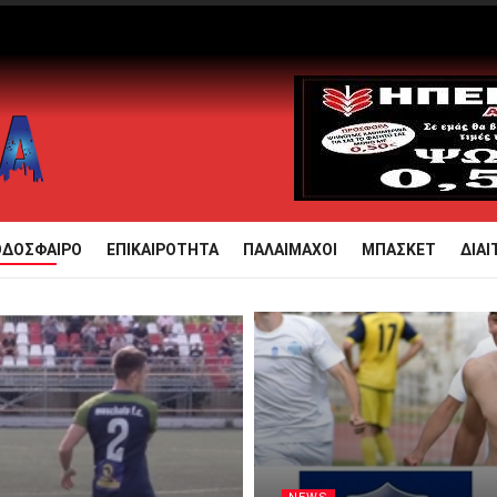
ΟΔΟΣΦΑΙΡΟ
ΕΠΙΚΑΙΡΟΤΗΤΑ
ΠΑΛΑΙΜΑΧΟΙ
ΜΠΑΣΚΕΤ
ΔΙΑΙ