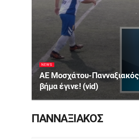
NEWS
ΑΕ Μοσχάτου-Πανναξιακός 
βήμα έγινε! (vid)
ΠΑΝΝΑΞΙΑΚΟΣ