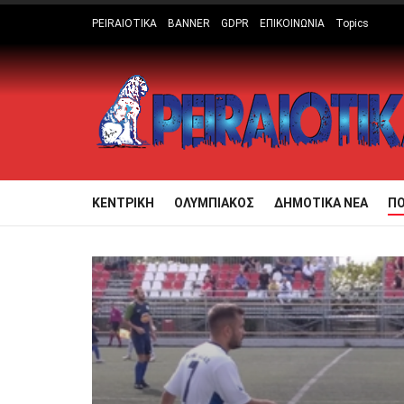
PEIRAIOTIKA
BANNER
GDPR
ΕΠΙΚΟΙΝΩΝΙΑ
Topics
ΚΕΝΤΡΙΚΗ
ΟΛΥΜΠΙΑΚΟΣ
ΔΗΜΟΤΙΚΑ ΝΕΑ
Π