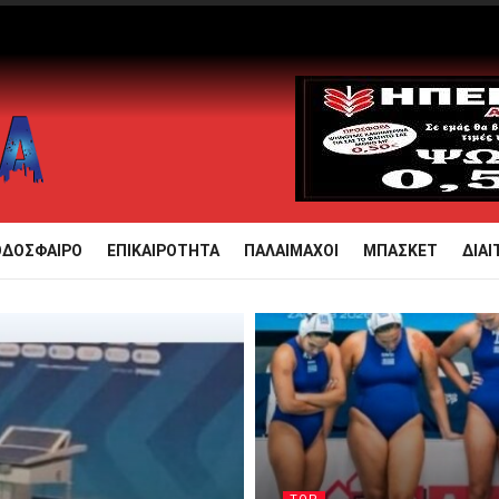
ΟΔΟΣΦΑΙΡΟ
ΕΠΙΚΑΙΡΟΤΗΤΑ
ΠΑΛΑΙΜΑΧΟΙ
ΜΠΑΣΚΕΤ
ΔΙΑΙ