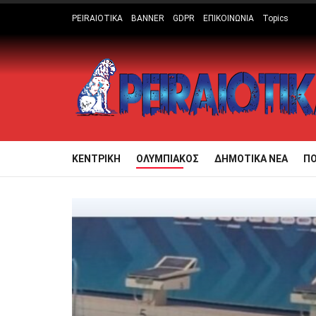
PEIRAIOTIKA
BANNER
GDPR
ΕΠΙΚΟΙΝΩΝΙΑ
Topics
ΚΕΝΤΡΙΚΗ
ΟΛΥΜΠΙΑΚΟΣ
ΔΗΜΟΤΙΚΑ ΝΕΑ
Π