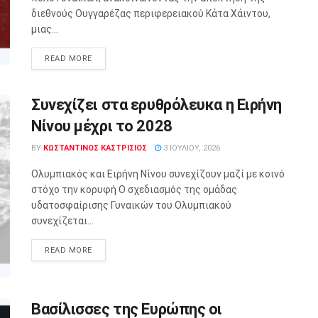
διεθνούς Ουγγαρέζας περιφερειακού Κάτα Χάιντου,
μιας...
READ MORE
Συνεχίζει στα ερυθρόλευκα η Ειρήνη
Νίνου μέχρι το 2028
BY
ΚΩΣΤΑΝΤΙΝΟΣ ΚΑΣΤΡΙΣΙΟΣ
3 ΙΟΥΛΊΟΥ, 2026
Ολυμπιακός και Ειρήνη Νίνου συνεχίζουν μαζί με κοινό
στόχο την κορυφή Ο σχεδιασμός της ομάδας
υδατοσφαίρισης Γυναικών του Ολυμπιακού
συνεχίζεται...
READ MORE
Βασίλισσες της Ευρώπης οι