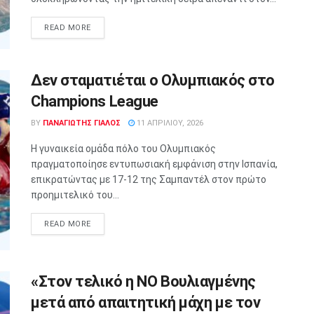
READ MORE
Δεν σταματιέται ο Ολυμπιακός στο
Champions League
BY
ΠΑΝΑΓΙΩΤΗΣ ΓΙΑΛΟΣ
11 ΑΠΡΙΛΊΟΥ, 2026
Η γυναικεία ομάδα πόλο του Ολυμπιακός
πραγματοποίησε εντυπωσιακή εμφάνιση στην Ισπανία,
επικρατώντας με 17-12 της Σαμπαντέλ στον πρώτο
προημιτελικό του...
READ MORE
«Στον τελικό η ΝΟ Βουλιαγμένης
μετά από απαιτητική μάχη με τον