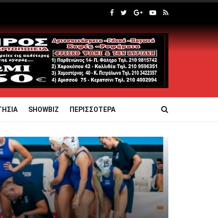
ΤΗΣΙΑ
SHOWBIZ
ΠΕΡΙΣΣΟΤΕΡΑ