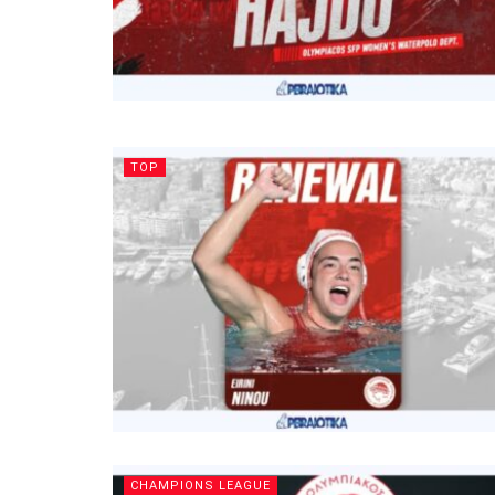
TOP
CHAMPIONS LEAGUE