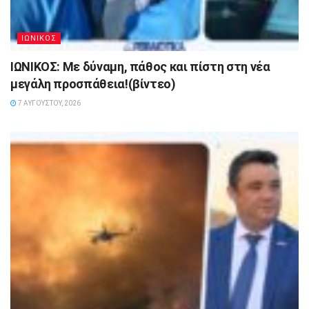
ΙΩΝΙΚΟΣ
ΙΩΝΙΚΟΣ: Με δύναμη, πάθος και πίστη στη νέα
μεγάλη προσπάθεια!(βίντεο)
7 ΑΥΓΟΎΣΤΟΥ, 2026