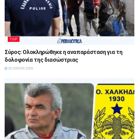
TOP
Σύρος: Ολοκληρώθηκε η αναπαράσταση για τη
δολοφονία της διασώστριας
25 ΙΟΥΛΊΟΥ, 2026