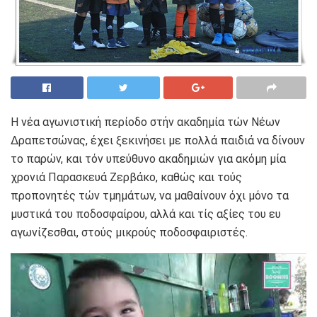
Η νέα αγωνιστική περίοδο στήν ακαδημία τών Νέων
Δραπετσώνας, έχει ξεκινήσει με πολλά παιδιά να δίνουν
το παρών, και τόν υπεύθυνο ακαδημιών για ακόμη μία
χρονιά Παρασκευά Ζερβάκο, καθώς και τούς
προπονητές τών τμημάτων, να μαθαίνουν όχι μόνο τα
μυστικά του ποδοσφαίρου, αλλά και τίς αξίες του ευ
αγωνίζεσθαι, στούς μικρούς ποδοσφαιριστές.