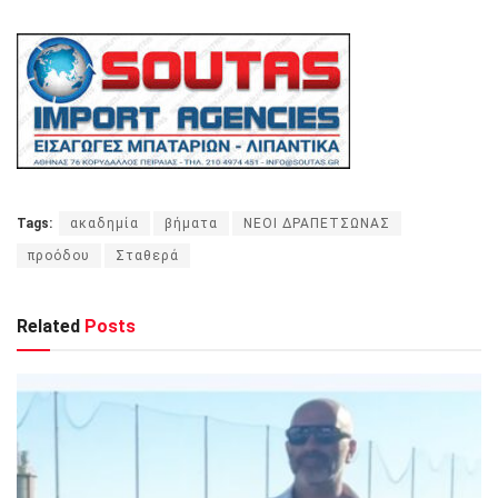
Tags:
ακαδημία
βήματα
ΝΕΟΙ ΔΡΑΠΕΤΣΩΝΑΣ
προόδου
Σταθερά
Related
Posts