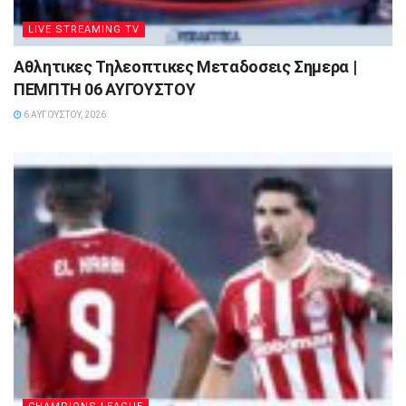
LIVE STREAMING TV
Αθλητικες Τηλεοπτικες Μεταδοσεις Σημερα |
ΠΕΜΠΤΗ 06 ΑΥΓΟΥΣΤΟΥ
6 ΑΥΓΟΎΣΤΟΥ, 2026