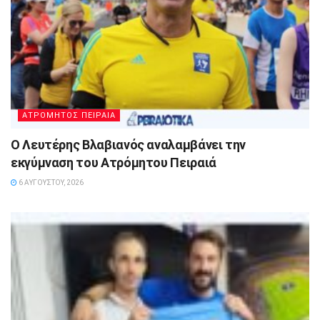
ΑΤΡΟΜΗΤΟΣ ΠΕΙΡΑΙΑ
Ο Λευτέρης Βλαβιανός αναλαμβάνει την
εκγύμναση του Ατρόμητου Πειραιά
6 ΑΥΓΟΎΣΤΟΥ, 2026