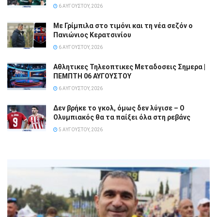
6 ΑΥΓΟΎΣΤΟΥ, 2026
Με Γρίμπιλα στο τιμόνι και τη νέα σεζόν ο
Πανιώνιος Κερατσινίου
6 ΑΥΓΟΎΣΤΟΥ, 2026
Αθλητικες Τηλεοπτικες Μεταδοσεις Σημερα |
ΠΕΜΠΤΗ 06 ΑΥΓΟΥΣΤΟΥ
6 ΑΥΓΟΎΣΤΟΥ, 2026
Δεν βρήκε το γκολ, όμως δεν λύγισε – Ο
Ολυμπιακός θα τα παίξει όλα στη ρεβάνς
5 ΑΥΓΟΎΣΤΟΥ, 2026