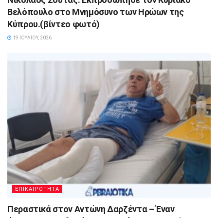
Βελόπουλο στο Μνημόσυνο των Ηρώων της
Κύπρου.(βίντεο φωτό)
19 ΙΟΥΛΊΟΥ, 2026
ΕΠΙΚΑΙΡΟΤΗΤΑ
Περαστικά στον Αντώνη Δαρζέντα – Έναν