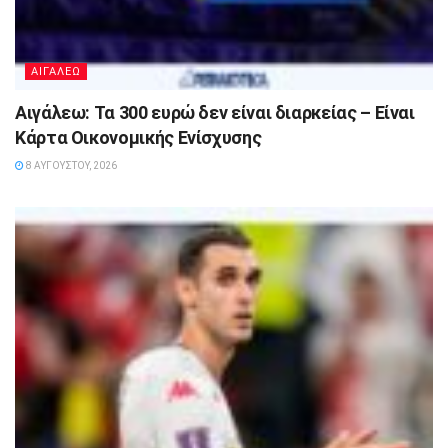
ΑΙΓΑΛΕΩ
Αιγάλεω: Τα 300 ευρώ δεν είναι διαρκείας – Είναι
Κάρτα Οικονομικής Ενίσχυσης
8 ΑΥΓΟΎΣΤΟΥ, 2026