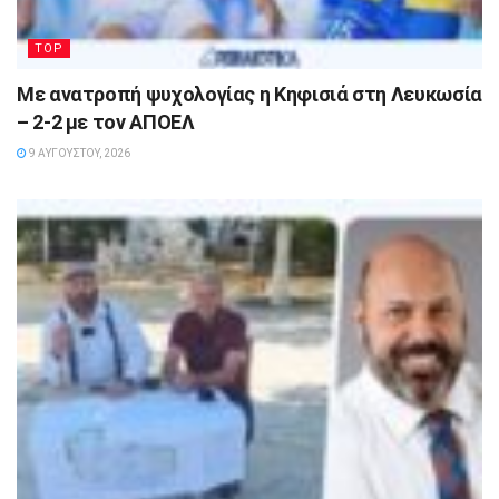
TOP
Με ανατροπή ψυχολογίας η Κηφισιά στη Λευκωσία
– 2-2 με τον ΑΠΟΕΛ
9 ΑΥΓΟΎΣΤΟΥ, 2026