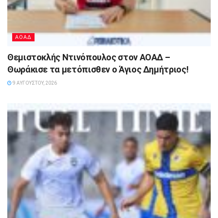
ΑΟΑΔ
Θεμιστοκλής Ντινόπουλος στον ΑΟΑΔ –
Θωράκισε τα μετόπισθεν ο Άγιος Δημήτριος!
9 ΑΥΓΟΎΣΤΟΥ, 2026