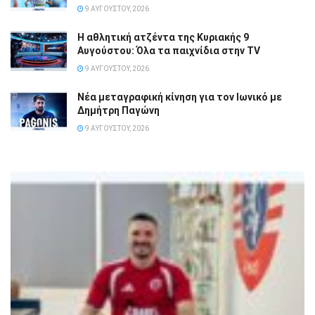
9 ΑΥΓΟΎΣΤΟΥ, 2026
Η αθλητική ατζέντα της Κυριακής 9
Αυγούστου: Όλα τα παιχνίδια στην TV
9 ΑΥΓΟΎΣΤΟΥ, 2026
Νέα μεταγραφική κίνηση για τον Ιωνικό με
Δημήτρη Παγώνη
9 ΑΥΓΟΎΣΤΟΥ, 2026