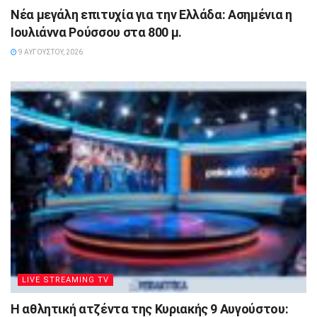
Νέα μεγάλη επιτυχία για την Ελλάδα: Ασημένια η
Ιουλιάννα Ρούσσου στα 800 μ.
9 ΑΥΓΟΎΣΤΟΥ, 2026
LIVE STREAMING TV
Η αθλητική ατζέντα της Κυριακής 9 Αυγούστου: