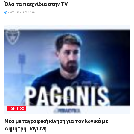
Όλα τα παιχνίδια στην TV
9 ΑΥΓΟΎΣΤΟΥ, 2026
ΙΩΝΙΚΟΣ
Νέα μεταγραφική κίνηση για τον Ιωνικό με
Δημήτρη Παγώνη