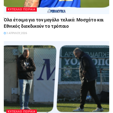
ΚΥΠΕΛΛΟ ΠΕΙΡΑΙΑ
Όλα έτοιμα για τον μεγάλο τελικό: Μοσχάτο και
Εθνικός διεκδικούν το τρόπαιο
3 ΑΠΡΙΛΊΟΥ, 2026
ΚΥΠΕΛΛΟ ΠΕΙΡΑΙΑ