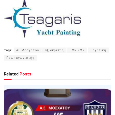
Tags:
ΑΕ Μοσχάτου
αξιοπρεπής
ΕΘΝΙΚΟΣ
μαχητική
Πρωταγωνιστής
Related
Posts