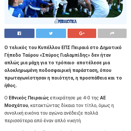
Ο τελικός του Κυπέλλου ΕΠΣ Πειραιά στο Δημοτικό
Γήπεδο Ταύρου «Σπύρος Γιαλαμπίδης» δεν ήταν
απλώς μια μάχη για το τρόπαιο· αποτέλεσε μια
ολοκληρωμένη ποδοσφαιρική παράσταση, όπου
πρωταγωνίστησαν η ποιότητα, η προσπάθεια και το
ήθος.
Ο
Εθνικός Πειραιώς
επικράτησε με 4-0 της
ΑΕ
Μοσχάτου
, κατακτώντας δίκαια τον τίτλο, όμως η
συνολική εικόνα του αγώνα ανέδειξε πολλά
περισσότερα από έναν απλό νικητή.