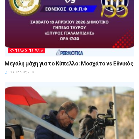
ΚΥΠΕΛΛΟ ΠΕΙΡΑΙΑ
Μεγάλη μάχη για το Κύπελλο: Μοσχάτο vs Εθνικός
18 ΑΠΡΙΛΊΟΥ, 2026