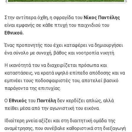
Στην αντίπερα όχθη, η σφραγίδα του
Νίκος Παντέλης
είναι εμφανής σε κάθε πτυχή του παιχνιδιού του
Εθνικού.
Ένας προπονητής που έχει καταφέρει να δημιουργήσει
ένα σύνολο με συνοχή, βάθος και νοοτροπία νικητή.
Η ικανότητά του να διαχειρίζεται πρόσωπα και
καταστάσεις, να κρατά υψηλό επίπεδο απόδοσης και να
εμπνέει τους ποδοσφαιριστές του, αποτελεί βασικό
παράγοντα της επιτυχίας.
Ο
Εθνικός
του
Παντέλη
δεν κερδίζει απλώς, αλλά
πείθει μέσα από την αγωνιστική του εικόνα.
Ιδιαίτερη μνεία αξίζει και στη διαιτητική ομάδα της
αναμέτρησης, που συνέβαλε καθοριστικά στη διεξαγωγή