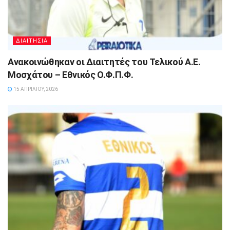
ΔΙΑΙΤΗΣΙΑ
Ανακοινώθηκαν οι Διαιτητές του Τελικού Α.Ε.
Μοσχάτου – Εθνικός Ο.Φ.Π.Φ.
15 ΑΠΡΙΛΊΟΥ, 2026