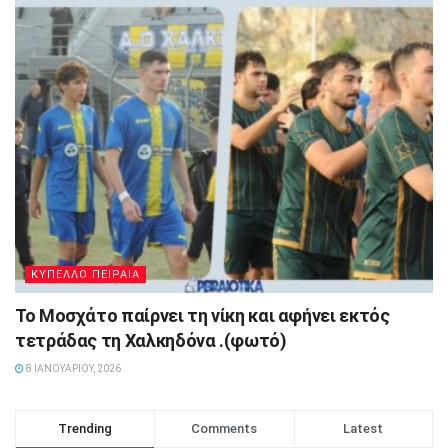
ΚΥΠΕΛΛΟ ΠΕΙΡΑΙΑ
Το Μοσχάτο παίρνει τη νίκη και αφήνει εκτός
τετράδας τη Χαλκηδόνα .(φωτό)
8 ΙΑΝΟΥΑΡΊΟΥ, 2026
Trending
Comments
Latest