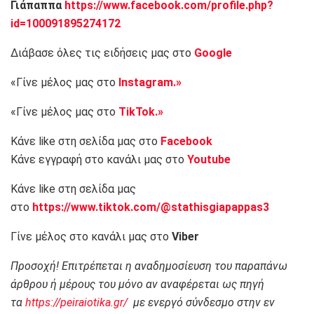
Γιάπαππα
https://www.facebook.com/profile.php?
id=100091895274172
Διάβασε όλες τις ειδήσεις μας στο
Google
«Γίνε μέλος μας στο
Instagram.»
«Γίνε μέλος μας στο
TikTok.»
Κάνε like στη σελίδα μας στο
Facebook
Κάνε εγγραφή στο κανάλι μας στο
Youtube
Κάνε like στη σελίδα μας
στο
https://www.tiktok.com/@stathisgiapappas3
Γίνε μέλος στο κανάλι μας στο
Viber
Προσοχή! Επιτρέπεται η αναδημοσίευση του παραπάνω
άρθρου ή μέρους του μόνο αν αναφέρεται ως πηγή
τα
https://peiraiotika.gr/
με ενεργό σύνδεσμο στην εν