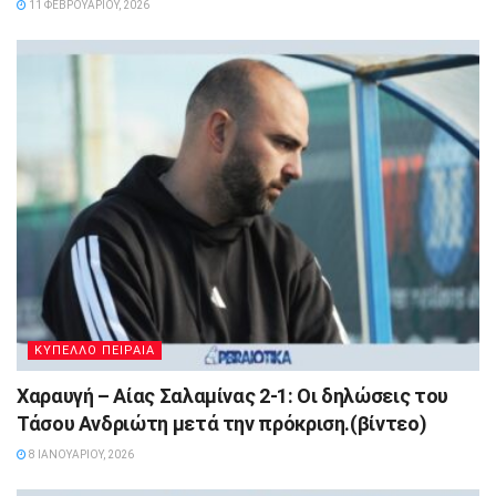
11 ΦΕΒΡΟΥΑΡΊΟΥ, 2026
ΚΥΠΕΛΛΟ ΠΕΙΡΑΙΑ
Χαραυγή – Αίας Σαλαμίνας 2-1: Οι δηλώσεις του
Τάσου Ανδριώτη μετά την πρόκριση.(βίντεο)
8 ΙΑΝΟΥΑΡΊΟΥ, 2026