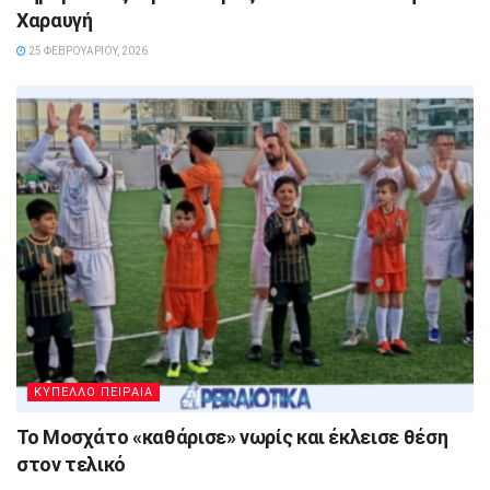
Χαραυγή
25 ΦΕΒΡΟΥΑΡΊΟΥ, 2026
ΚΥΠΕΛΛΟ ΠΕΙΡΑΙΑ
Το Μοσχάτο «καθάρισε» νωρίς και έκλεισε θέση
στον τελικό