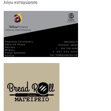
λόγω καταχώρηση.