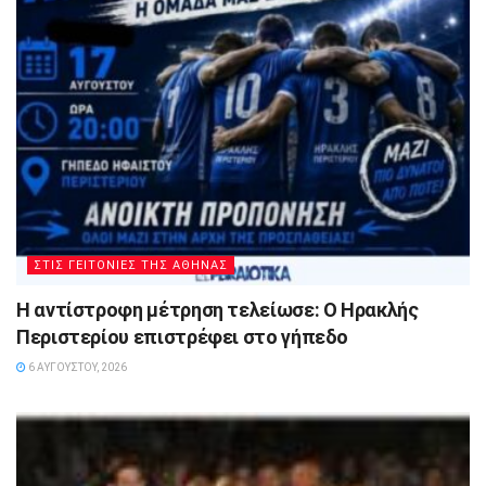
ΣΤΙΣ ΓΕΙΤΟΝΙΕΣ ΤΗΣ ΑΘΗΝΑΣ
Η αντίστροφη μέτρηση τελείωσε: Ο Ηρακλής
Περιστερίου επιστρέφει στο γήπεδο
6 ΑΥΓΟΎΣΤΟΥ, 2026