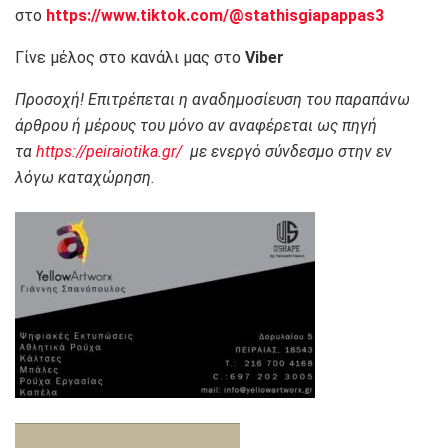
στο
https://www.tiktok.com/@stathisgiapappas3
Γίνε μέλος στο κανάλι μας στο
Viber
Προσοχή! Επιτρέπεται η αναδημοσίευση του παραπάνω
άρθρου ή μέρους του μόνο αν αναφέρεται ως πηγή
τα
https://peiraiotika.gr/
με ενεργό σύνδεσμο στην εν
λόγω καταχώρηση.