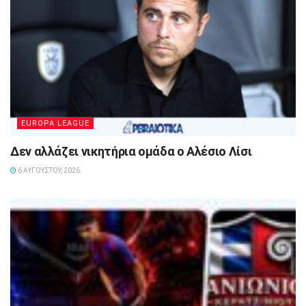
EUROPA LEAGUE
Δεν αλλάζει νικητήρια ομάδα ο Αλέσιο Λίσι
6 ΑΥΓΟΎΣΤΟΥ, 2026