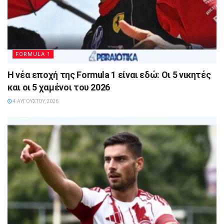
FORMULA 1
Η νέα εποχή της Formula 1 είναι εδώ: Οι 5 νικητές
και οι 5 χαμένοι του 2026
4 ΑΥΓΟΎΣΤΟΥ, 2026