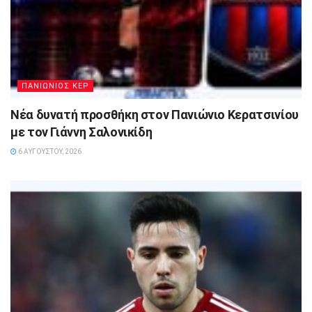
ΠΑΝΙΩΝΙΟΣ ΚΕΡ
Νέα δυνατή προσθήκη στον Πανιώνιο Κερατσινίου
με τον Γιάννη Σαλονικίδη
6 ΑΥΓΟΎΣΤΟΥ, 2026