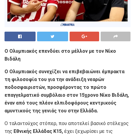
Ο Ολυμπιακός επενδύει στο μέλλον με τον Νίκο
Βιδάλη
Ο Ολυμπιακός συνεχίζει να επιβεβαιώνει έμπρακτα
τη φιλοσοφία του για την ανάδειξη νεαρών
ποδοσφαιριστών, προσφέροντας το πρώτο
επαγγελματικό συμβόλαιο στον 15χρονο Νίκο Βιδάλη,
έναν από τους πλέον ελπιδοφόρους κεντρικούς
αμυντικούς της γενιάς του στην Ελλάδα.
Ο ταλαντούχος στόπερ, που αποτελεί βασικό στέλεχος
της
Εθνικής Ελλάδας Κ15,
έχει ξεχωρίσει με τις