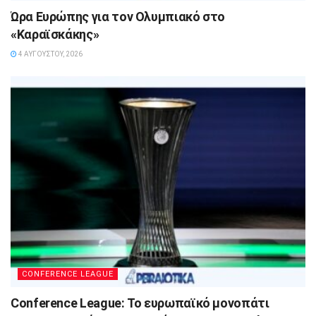
Ώρα Ευρώπης για τον Ολυμπιακό στο
«Καραϊσκάκης»
4 ΑΥΓΟΎΣΤΟΥ, 2026
CONFERENCE LEAGUE
Conference League: Το ευρωπαϊκό μονοπάτι