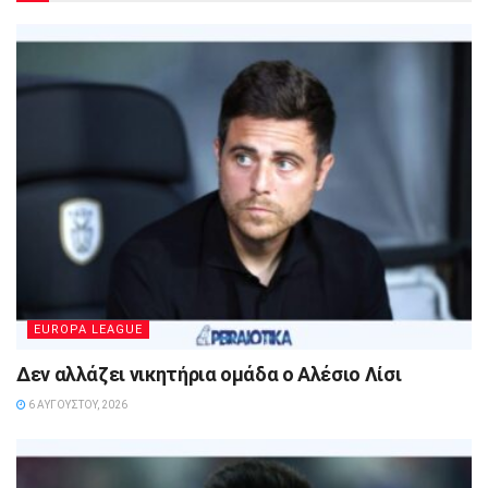
EUROPA LEAGUE
Δεν αλλάζει νικητήρια ομάδα ο Αλέσιο Λίσι
6 ΑΥΓΟΎΣΤΟΥ, 2026