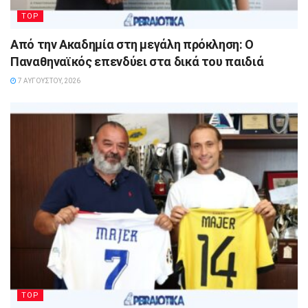
TOP
Από την Ακαδημία στη μεγάλη πρόκληση: Ο
Παναθηναϊκός επενδύει στα δικά του παιδιά
7 ΑΥΓΟΎΣΤΟΥ, 2026
TOP