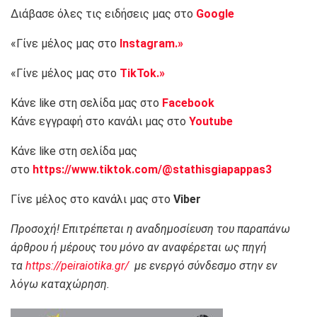
Διάβασε όλες τις ειδήσεις μας στο
Google
«Γίνε μέλος μας στο
Instagram.»
«Γίνε μέλος μας στο
TikTok.»
Κάνε like στη σελίδα μας στο
Facebook
Κάνε εγγραφή στο κανάλι μας στο
Youtube
Κάνε like στη σελίδα μας
στο
https://www.tiktok.com/@stathisgiapappas3
Γίνε μέλος στο κανάλι μας στο
Viber
Προσοχή! Επιτρέπεται η αναδημοσίευση του παραπάνω
άρθρου ή μέρους του μόνο αν αναφέρεται ως πηγή
τα
https://peiraiotika.gr/
με ενεργό σύνδεσμο στην εν
λόγω καταχώρηση.