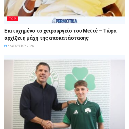
TOP
Επιτυχημένο το χειρουργείο του Μεϊτέ – Τώρα
αρχίζει η μάχη της αποκατάστασης
7 ΑΥΓΟΎΣΤΟΥ, 2026