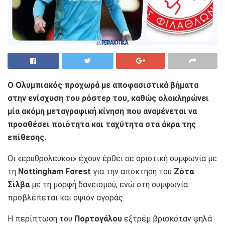
Ο Ολυμπιακός προχωρά με αποφασιστικά βήματα
στην ενίσχυση του ρόστερ του, καθώς ολοκληρώνει
μία ακόμη μεταγραφική κίνηση που αναμένεται να
προσθέσει ποιότητα και ταχύτητα στα άκρα της
επίθεσης.
Οι «ερυθρόλευκοι» έχουν έρθει σε οριστική συμφωνία με
τη
Nottingham Forest
για την απόκτηση του
Ζότα
Σίλβα
με τη μορφή δανεισμού, ενώ στη συμφωνία
προβλέπεται και οψιόν αγοράς.
Η περίπτωση του
Πορτογάλου
εξτρέμ βρισκόταν ψηλά