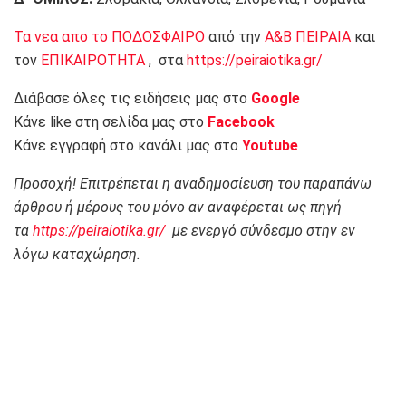
Τα νεα απο το ΠΟΔΟΣΦΑΙΡΟ
από την
Α&Β ΠΕΙΡΑΙΑ
και
τον
ΕΠΙΚΑΙΡΟΤΗΤΑ
, στα
https://peiraiotika.gr/
Διάβασε όλες τις ειδήσεις μας στο
Google
Κάνε like στη σελίδα μας στο
Facebook
Κάνε εγγραφή στο κανάλι μας στο
Youtube
Προσοχή! Επιτρέπεται η αναδημοσίευση του παραπάνω
άρθρου ή μέρους του μόνο αν αναφέρεται ως πηγή
τα
https://peiraiotika.gr/
με ενεργό σύνδεσμο στην εν
λόγω καταχώρηση.