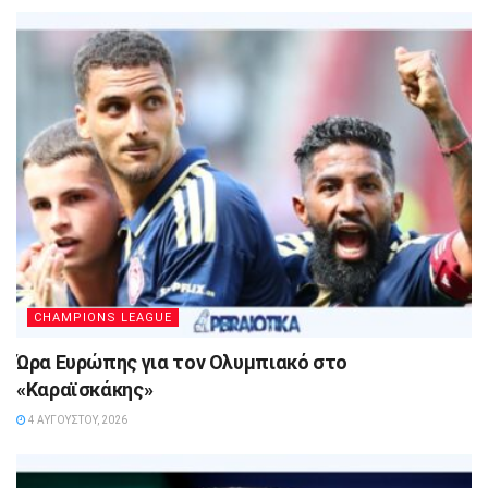
CHAMPIONS LEAGUE
Ώρα Ευρώπης για τον Ολυμπιακό στο
«Καραϊσκάκης»
4 ΑΥΓΟΎΣΤΟΥ, 2026