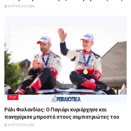
4 ΑΥΓΟΎΣΤΟΥ, 2026
TOP
Ράλι Φινλανδίας: Ο Παγιάρι κυριάρχησε και
πανηγύρισε μπροστά στους συμπατριώτες του
4 ΑΥΓΟΎΣΤΟΥ, 2026