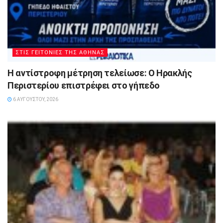
ΣΤΙΣ ΓΕΙΤΟΝΙΕΣ ΤΗΣ ΑΘΗΝΑΣ
Η αντίστροφη μέτρηση τελείωσε: Ο Ηρακλής
Περιστερίου επιστρέφει στο γήπεδο
6 ΑΥΓΟΎΣΤΟΥ, 2026