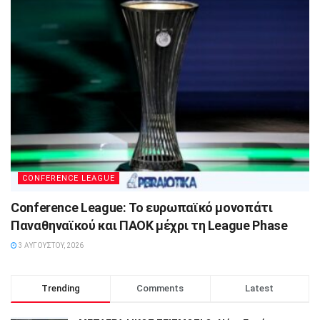
CONFERENCE LEAGUE
Conference League: Το ευρωπαϊκό μονοπάτι
Παναθηναϊκού και ΠΑΟΚ μέχρι τη League Phase
3 ΑΥΓΟΎΣΤΟΥ, 2026
Trending
Comments
Latest