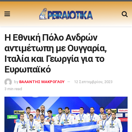
Η Εθνική Πόλο Ανδρών
αντιμέτωπη με Ουγγαρία,
Ιταλία και Γεωργία για το
Ευρωπαϊκό
by
ΒΑΛΑΝΤΗΣ ΜΑΚΡΟΓΛΟΥ
12 Σεπτεμβρίου, 2023
3 min read