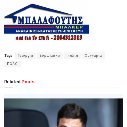
Tags:
Γεωργία
Ευρωπαικό
Ιταλία
Ουγγαρία
ΠΟΛΟ
Related
Posts