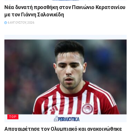
Νέα δυνατή προσθήκη στον Πανιώνιο Κερατσινίου
με τον Γιάννη Σαλονικίδη
6 ΑΥΓΟΎΣΤΟΥ, 2026
TOP
Αποχαιρέτησε τον Ολυμπιακό και ανακοινώθηκε