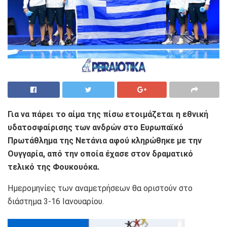
Για να πάρει το αίμα της πίσω ετοιμάζεται η εθνική
υδατοσφαίρισης των ανδρών στο Ευρωπαϊκό
Πρωτάθλημα της Νετάνια αφού κληρώθηκε με την
Ουγγαρία, από την οποία έχασε στον δραματικό
τελικό της Φουκουόκα.
Ημερομηνίες των αναμετρήσεων θα οριστούν στο
διάστημα 3-16 Ιανουαρίου.