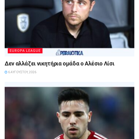
EUROPA LEAGUE
Δεν αλλάζει νικητήρια ομάδα ο Αλέσιο Λίσι
6 ΑΥΓΟΎΣΤΟΥ, 2026