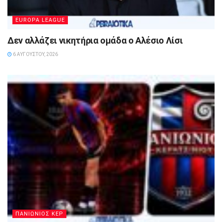
EUROPA LEAGUE
Δεν αλλάζει νικητήρια ομάδα ο Αλέσιο Λίσι
6 ΑΥΓΟΎΣΤΟΥ, 2026
ΠΑΝΙΩΝΙΟΣ ΚΕΡ