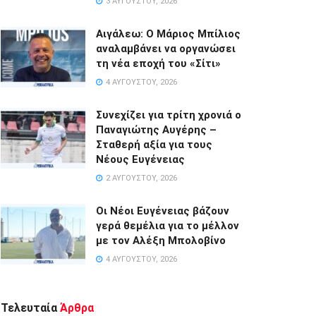
3 ΑΥΓΟΎΣΤΟΥ, 2026
Αιγάλεω: Ο Μάριος Μπίλιος
αναλαμβάνει να οργανώσει
τη νέα εποχή του «Σίτι»
4 ΑΥΓΟΎΣΤΟΥ, 2026
Συνεχίζει για τρίτη χρονιά ο
Παναγιώτης Αυγέρης –
Σταθερή αξία για τους
Νέους Ευγένειας
2 ΑΥΓΟΎΣΤΟΥ, 2026
Οι Νέοι Ευγένειας βάζουν
γερά θεμέλια για το μέλλον
με τον Αλέξη Μπολοβίνο
4 ΑΥΓΟΎΣΤΟΥ, 2026
Τελευταία
Άρθρα