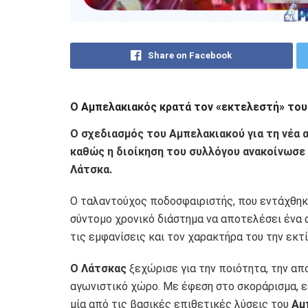
Share on Facebook
Ο Αμπελακιακός κρατά τον «εκτελεστή» του
Ο σχεδιασμός του Αμπελακιακού για τη νέα 
καθώς η διοίκηση του συλλόγου ανακοίνωσε 
Λάτσκα.
Ο ταλαντούχος ποδοσφαιριστής, που εντάχθηκ
σύντομο χρονικό διάστημα να αποτελέσει ένα 
τις εμφανίσεις και τον χαρακτήρα του την εκτ
Ο Λάτσκας
ξεχώρισε για την ποιότητα, την απ
αγωνιστικό χώρο. Με έφεση στο σκοράρισμα, ε
μία από τις βασικές επιθετικές λύσεις του
Αμπ