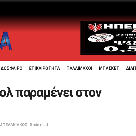
ΟΔΟΣΦΑΙΡΟ
ΕΠΙΚΑΙΡΟΤΗΤΑ
ΠΑΛΑΙΜΑΧΟΙ
ΜΠΑΣΚΕΤ
ΔΙΑΙ
ολ παραμένει στον
ΜΠΕΛΑΚΙΑΚΟΣ
5 min read