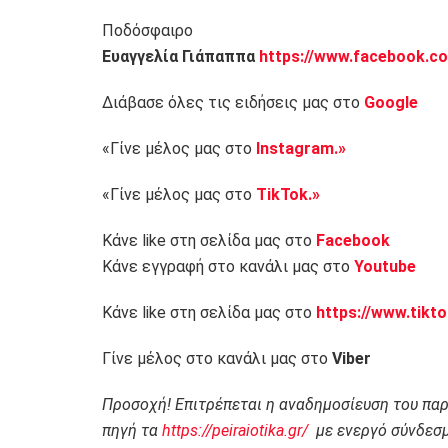
Ποδόσφαιρο
Ευαγγελία Γιάπαππα
https://www.facebook.co
Διάβασε όλες τις ειδήσεις μας στο
Google
«Γίνε μέλος μας στο
Instagram.»
«Γίνε μέλος μας στο
TikTok.»
Κάνε like στη σελίδα μας στο
Facebook
Κάνε εγγραφή στο κανάλι μας στο
Youtube
Κάνε like στη σελίδα μας στο
https://www.tikt
Γίνε μέλος στο κανάλι μας στο
Viber
Προσοχή! Επιτρέπεται η αναδημοσίευση του πα
πηγή τα
https://peiraiotika.gr/
με ενεργό σύνδεσμ