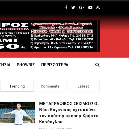
ΤΗΣΙΑ
SHOWBIZ
ΠΕΡΙΣΣΟΤΕΡΑ
Trending
Comments
Latest
ΜΕΤΑΓΡΑΦΙΚΟΣ ΣΕΙΣΜΟΣ! Οι
Νέοι Ευγένειας «χτυπούν»
τον σούπερ σκόρερ Χρήστο
Κοσέογλου