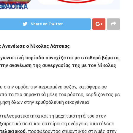
Share on Twitter
: Ανανέωσε ο Νίκολας Λάτσκας
αγωνιστική περίοδο συνεχίζεται με σταθερά βήματα,
την ανανέωση της συνεργασίας της με τον Νίκολας
ε στην ομάδα την περασμένη σεζόν, κατάφερε σε
από τα πιο σημαντικά μέλη του ρόστερ, κερδίζοντας με
ίμηση όλων στην ερυθρόλευκη οικογένεια.
οτελεσματικότητα και τη μαχητικότητά του στον
ξαιρετικό σουτ και αστείρευτη ενέργεια, αποτέλεσε
ελακιακού,
προσφέροντας σημαντικές στιγμές στην