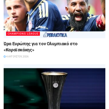
CHAMPIONS LEAGUE
Ώρα Ευρώπης για τον Ολυμπιακό στο
«Καραϊσκάκης»
4 ΑΥΓΟΎΣΤΟΥ, 2026