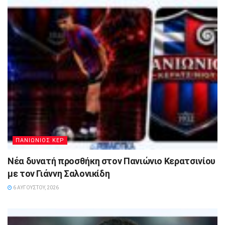
ΠΑΝΙΩΝΙΟΣ ΚΕΡ
Νέα δυνατή προσθήκη στον Πανιώνιο Κερατσινίου
με τον Γιάννη Σαλονικίδη
6 ΑΥΓΟΎΣΤΟΥ, 2026