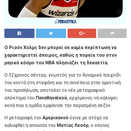
Ο Ρισόν Χολμς δεν μπορεί σε καμία περίπτωση να
χαρακτηριστεί άπειρος, καθώς η πορεία του στον
μαγικό κόσμο του NBA πλησιάζει τη δεκαετία.
Ο 32χρονος σέντερ, γνωστός για το δυναμικό παιχνίδι
του κοντά στη στεφάνη και τη συνέπεια στην αμυντική
του προσήλωση, αποτελεί το νέο μεταγραφικό
απόκτημα του
Παναθηναϊκού,
ερχόμενος να καλύψει
κενά που η ομάδα εμφάνισε την περασμένη σεζόν.
Η μεταγραφή του
Αμερικανού
έγινε με στόχο να
καλυφθεί η απουσία του
Ματίας Λεσόρ
, ο οποίος