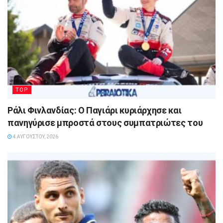
TOP
Ράλι Φινλανδίας: Ο Παγιάρι κυριάρχησε και
πανηγύρισε μπροστά στους συμπατριώτες του
4 ΑΥΓΟΎΣΤΟΥ, 2026