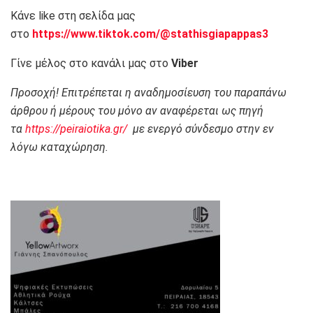
Κάνε like στη σελίδα μας
στο
https://www.tiktok.com/@stathisgiapappas3
Γίνε μέλος στο κανάλι μας στο
Viber
Προσοχή! Επιτρέπεται η αναδημοσίευση του παραπάνω
άρθρου ή μέρους του μόνο αν αναφέρεται ως πηγή
τα
https://peiraiotika.gr/
με ενεργό σύνδεσμο στην εν
λόγω καταχώρηση.