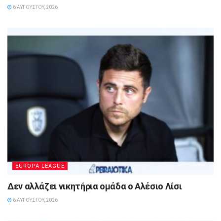
6 ΑΥΓΟΎΣΤΟΥ, 2026
EUROPA LEAGUE
Δεν αλλάζει νικητήρια ομάδα ο Αλέσιο Λίσι
6 ΑΥΓΟΎΣΤΟΥ, 2026