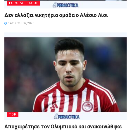
EUROPA LEAGUE
Δεν αλλάζει νικητήρια ομάδα ο Αλέσιο Λίσι
6 ΑΥΓΟΎΣΤΟΥ, 2026
TOP
Αποχαιρέτησε τον Ολυμπιακό και ανακοινώθηκε