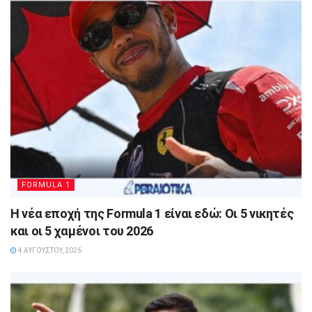
FORMULA 1
Η νέα εποχή της Formula 1 είναι εδώ: Οι 5 νικητές
και οι 5 χαμένοι του 2026
4 ΑΥΓΟΎΣΤΟΥ, 2026