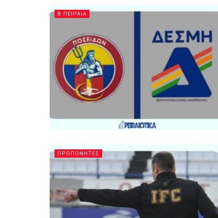
Β ΠΕΙΡΑΙΑ
ΠΡΟΠΟΝΗΤΕΣ