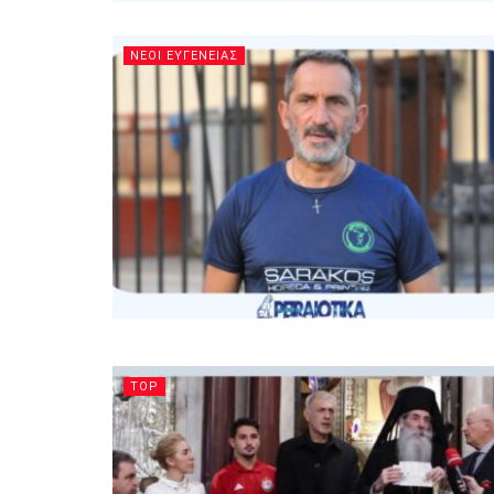
ΝΕΟΙ ΕΥΓΕΝΕΙΑΣ
TOP