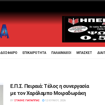
ΟΔΟΣΦΑΙΡΟ
ΕΠΙΚΑΙΡΟΤΗΤΑ
ΠΑΛΑΙΜΑΧΟΙ
ΜΠΑΣΚΕΤ
ΔΙΑΙ
Ε.Π.Σ. Πειραιά: Τέλος η συνεργασία
με τον Χαράλαμπο Μοιραδωράκη
BY
ΣΤΑΘΗΣ ΓΊΑΠΑΠΠΑΣ
12 ΙΟΥΝΊΟΥ, 2026