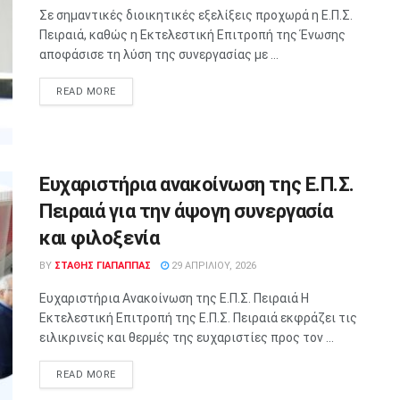
Σε σημαντικές διοικητικές εξελίξεις προχωρά η Ε.Π.Σ.
Πειραιά, καθώς η Εκτελεστική Επιτροπή της Ένωσης
αποφάσισε τη λύση της συνεργασίας με ...
READ MORE
Ευχαριστήρια ανακοίνωση της Ε.Π.Σ.
Πειραιά για την άψογη συνεργασία
και φιλοξενία
BY
ΣΤΑΘΗΣ ΓΊΑΠΑΠΠΑΣ
29 ΑΠΡΙΛΊΟΥ, 2026
Ευχαριστήρια Ανακοίνωση της Ε.Π.Σ. Πειραιά Η
Εκτελεστική Επιτροπή της Ε.Π.Σ. Πειραιά εκφράζει τις
ειλικρινείς και θερμές της ευχαριστίες προς τον ...
READ MORE