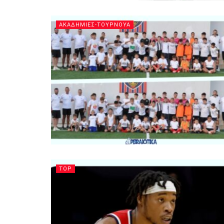
ΑΚΑΔΗΜΙΕΣ-ΤΟΥΡΝΟΥΑ
TOP