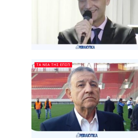
ΤΑ ΝΕΑ ΤΗΣ ΕΠΣΠ