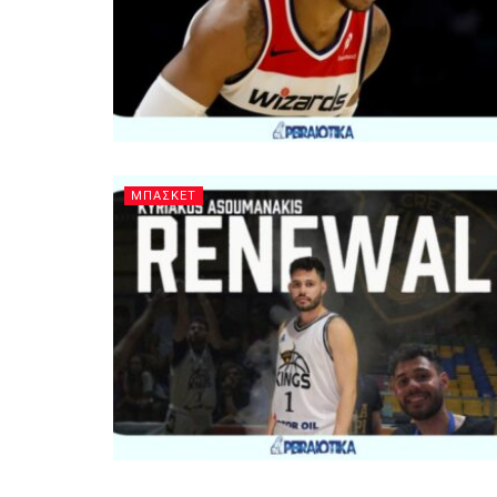
ΜΠΑΣΚΕΤ