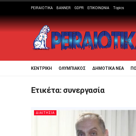
PEIRAIOTIKA
BANNER
GDPR
ΕΠΙΚΟΙΝΩΝΙΑ
Topics
ΚΕΝΤΡΙΚΗ
ΟΛΥΜΠΙΑΚΟΣ
ΔΗΜΟΤΙΚΑ ΝΕΑ
Π
Ετικέτα:
συνεργασία
ΔΙΑΙΤΗΣΙΑ