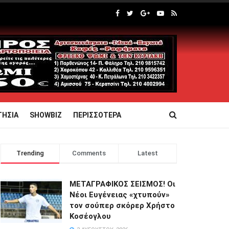
ΤΗΣΙΑ
SHOWBIZ
ΠΕΡΙΣΣΟΤΕΡΑ
Trending
Comments
Latest
ΜΕΤΑΓΡΑΦΙΚΟΣ ΣΕΙΣΜΟΣ! Οι
Νέοι Ευγένειας «χτυπούν»
τον σούπερ σκόρερ Χρήστο
Κοσέογλου