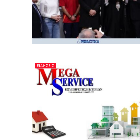
ΕΙΔΗΣΕΙΣ