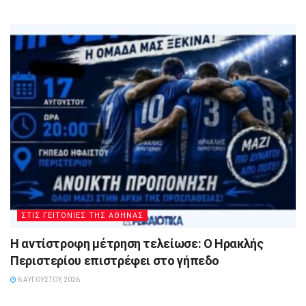
ΣΤΙΣ ΓΕΙΤΟΝΙΕΣ ΤΗΣ ΑΘΗΝΑΣ
Η αντίστροφη μέτρηση τελείωσε: Ο Ηρακλής
Περιστερίου επιστρέφει στο γήπεδο
6 ΑΥΓΟΎΣΤΟΥ, 2026