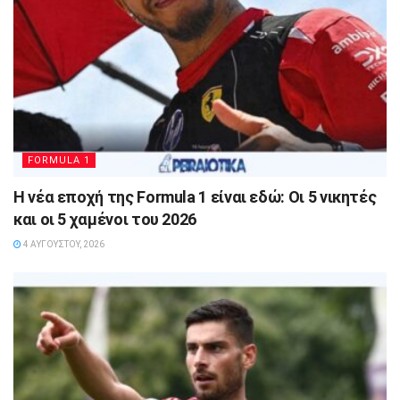
FORMULA 1
Η νέα εποχή της Formula 1 είναι εδώ: Οι 5 νικητές
και οι 5 χαμένοι του 2026
4 ΑΥΓΟΎΣΤΟΥ, 2026