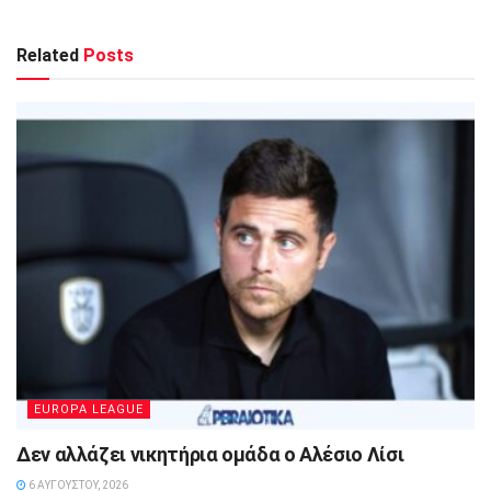
Related
Posts
EUROPA LEAGUE
Δεν αλλάζει νικητήρια ομάδα ο Αλέσιο Λίσι
6 ΑΥΓΟΎΣΤΟΥ, 2026