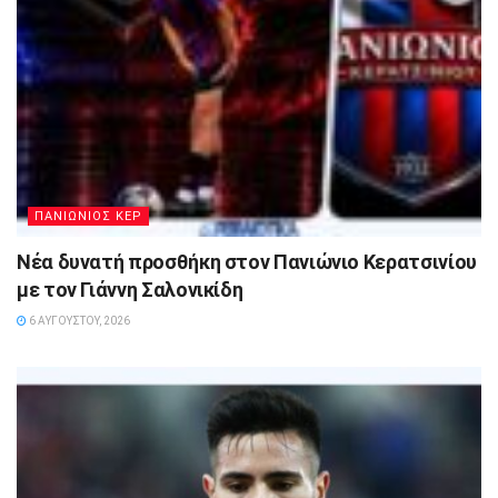
ΠΑΝΙΩΝΙΟΣ ΚΕΡ
Νέα δυνατή προσθήκη στον Πανιώνιο Κερατσινίου
με τον Γιάννη Σαλονικίδη
6 ΑΥΓΟΎΣΤΟΥ, 2026