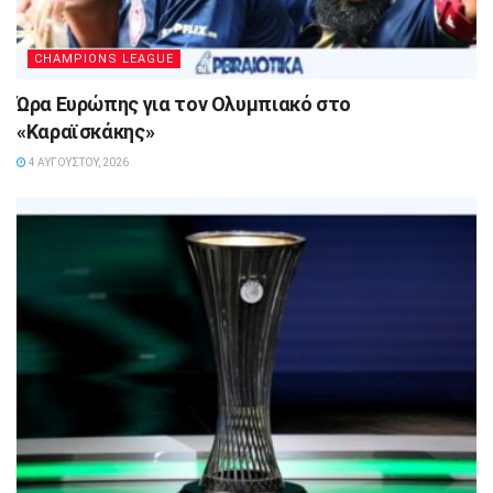
CHAMPIONS LEAGUE
Ώρα Ευρώπης για τον Ολυμπιακό στο
«Καραϊσκάκης»
4 ΑΥΓΟΎΣΤΟΥ, 2026