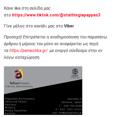
Κάνε like στη σελίδα μας
στο
https://www.tiktok.com/@stathisgiapappas3
Γίνε μέλος στο κανάλι μας στο
Viber
Προσοχή! Επιτρέπεται η αναδημοσίευση του παραπάνω
άρθρου ή μέρους του μόνο αν αναφέρεται ως πηγή
τα
https://peiraiotika.gr/
με ενεργό σύνδεσμο στην εν
λόγω καταχώρηση.