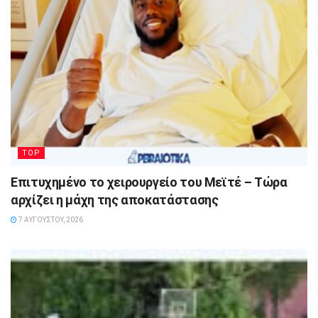
TOP
Επιτυχημένο το χειρουργείο του Μεϊτέ – Τώρα
αρχίζει η μάχη της αποκατάστασης
7 ΑΥΓΟΎΣΤΟΥ, 2026