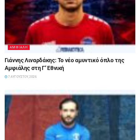
ΑΜΦΙΑΛΗ
Γιάννης Λιναρδάκης: Το νέο αμυντικό όπλο της
Αμφιάλης στη Γ’ Εθνική
7 ΑΥΓΟΎΣΤΟΥ, 2026