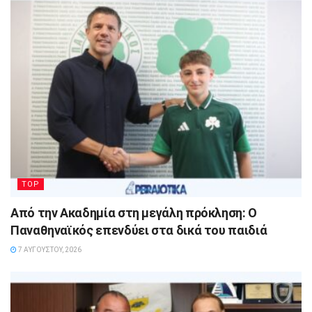
TOP
Από την Ακαδημία στη μεγάλη πρόκληση: Ο
Παναθηναϊκός επενδύει στα δικά του παιδιά
7 ΑΥΓΟΎΣΤΟΥ, 2026