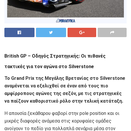
British GP – Οδηγός Στρατηγικής: Οι πιθανές
τακτικές για τον αγώνα στο Silverstone
Το Grand Prix της Μεγάλης Βρετανίας στο Silverstone
αναμένεται να εξελιχθεί σε έναν από τους πιο
αμφίρροπους αγώνες της σεζόν, με τις στρατηγικές
να παίζουν καθοριστικό ρόλο στην τελική κατάταξη.
Η απουσία ξεκάθαρου φαβορί στην pole position και οι
μικρές διαφορές ανάμεσα στις κορυφαίες ομάδες
ανοίγουν το πεδίο για πολλαπλά σενάρια μέσα στον