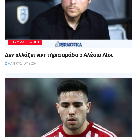
EUROPA LEAGUE
Δεν αλλάζει νικητήρια ομάδα ο Αλέσιο Λίσι
6 ΑΥΓΟΎΣΤΟΥ, 2026