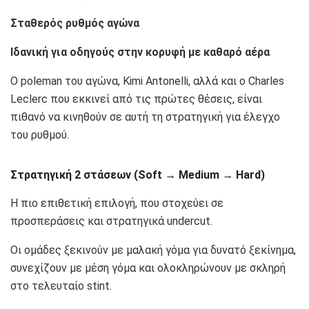
Σταθερός ρυθμός αγώνα
Ιδανική για οδηγούς στην κορυφή με καθαρό αέρα
Ο poleman του αγώνα, Kimi Antonelli, αλλά και ο Charles
Leclerc που εκκινεί από τις πρώτες θέσεις, είναι
πιθανό να κινηθούν σε αυτή τη στρατηγική για έλεγχο
του ρυθμού.
Στρατηγική 2 στάσεων (Soft → Medium → Hard)
Η πιο επιθετική επιλογή, που στοχεύει σε
προσπεράσεις και στρατηγικά undercut.
Οι ομάδες ξεκινούν με μαλακή γόμα για δυνατό ξεκίνημα,
συνεχίζουν με μέση γόμα και ολοκληρώνουν με σκληρή
στο τελευταίο stint.