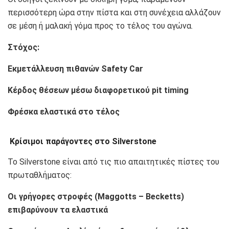
περισσότερη ώρα στην πίστα και στη συνέχεια αλλάζουν
σε μέση ή μαλακή γόμα προς το τέλος του αγώνα.
Στόχος:
Εκμετάλλευση πιθανών Safety Car
Κέρδος θέσεων μέσω διαφορετικού pit timing
Φρέσκα ελαστικά στο τέλος
Κρίσιμοι παράγοντες στο Silverstone
Το Silverstone είναι από τις πιο απαιτητικές πίστες του
πρωταθλήματος:
Οι γρήγορες στροφές (Maggotts – Becketts)
επιβαρύνουν τα ελαστικά