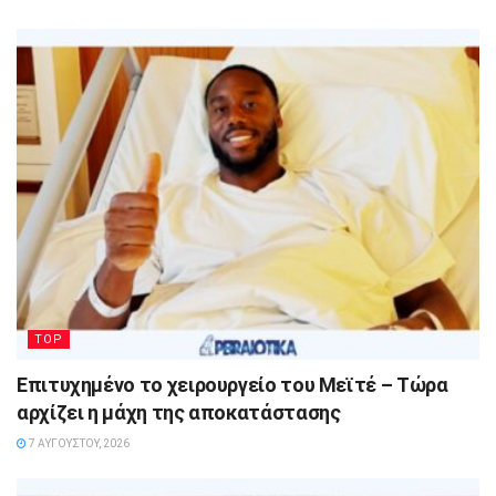
TOP
Επιτυχημένο το χειρουργείο του Μεϊτέ – Τώρα
αρχίζει η μάχη της αποκατάστασης
7 ΑΥΓΟΎΣΤΟΥ, 2026