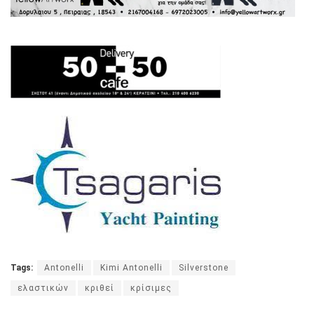
Tags:
Antonelli
Kimi Antonelli
Silverstone
ελαστικών
κριθεί
κρίσιμες