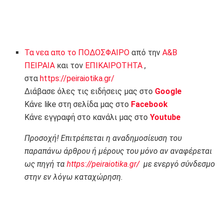
Τα νεα απο το ΠΟΔΟΣΦΑΙΡΟ
από την
Α&Β
ΠΕΙΡΑΙΑ
και τον
ΕΠΙΚΑΙΡΟΤΗΤΑ
,
στα
https://peiraiotika.gr/
Διάβασε όλες τις ειδήσεις μας στο
Google
Κάνε like στη σελίδα μας στο
Facebook
Κάνε εγγραφή στο κανάλι μας στο
Youtube
Προσοχή! Επιτρέπεται η αναδημοσίευση του
παραπάνω άρθρου ή μέρους του μόνο αν αναφέρεται
ως πηγή τα
https://peiraiotika.gr/
με ενεργό σύνδεσμο
στην εν λόγω καταχώρηση.