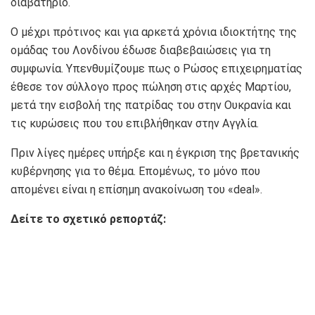
διαβατήριο.
Ο μέχρι πρότινος και για αρκετά χρόνια ιδιοκτήτης της
ομάδας του Λονδίνου έδωσε διαβεβαιώσεις για τη
συμφωνία. Υπενθυμίζουμε πως ο Ρώσος επιχειρηματίας
έθεσε τον σύλλογο προς πώληση στις αρχές Μαρτίου,
μετά την εισβολή της πατρίδας του στην Ουκρανία και
τις κυρώσεις που του επιβλήθηκαν στην Αγγλία.
Πριν λίγες ημέρες υπήρξε και η έγκριση της βρετανικής
κυβέρνησης για το θέμα. Επομένως, το μόνο που
απομένει είναι η επίσημη ανακοίνωση του «deal».
Δείτε το σχετικό ρεπορτάζ: