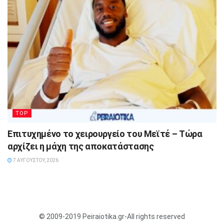
TOP
Επιτυχημένο το χειρουργείο του Μεϊτέ – Τώρα
αρχίζει η μάχη της αποκατάστασης
7 ΑΥΓΟΎΣΤΟΥ, 2026
© 2009-2019 Peiraiotika.gr-All rights reserved