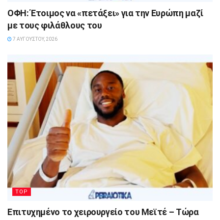
ΟΦΗ: Έτοιμος να «πετάξει» για την Ευρώπη μαζί
με τους φιλάθλους του
7 ΑΥΓΟΎΣΤΟΥ, 2026
TOP
Επιτυχημένο το χειρουργείο του Μεϊτέ – Τώρα