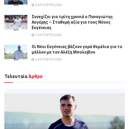
4 ΑΥΓΟΎΣΤΟΥ, 2026
Συνεχίζει για τρίτη χρονιά ο Παναγιώτης
Αυγέρης – Σταθερή αξία για τους Νέους
Ευγένειας
2 ΑΥΓΟΎΣΤΟΥ, 2026
Οι Νέοι Ευγένειας βάζουν γερά θεμέλια για το
μέλλον με τον Αλέξη Μπολοβίνο
4 ΑΥΓΟΎΣΤΟΥ, 2026
Τελευταία
Άρθρα