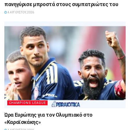
πανηγύρισε μπροστά στους συμπατριώτες του
4 ΑΥΓΟΎΣΤΟΥ, 2026
CHAMPIONS LEAGUE
Ώρα Ευρώπης για τον Ολυμπιακό στο
«Καραϊσκάκης»