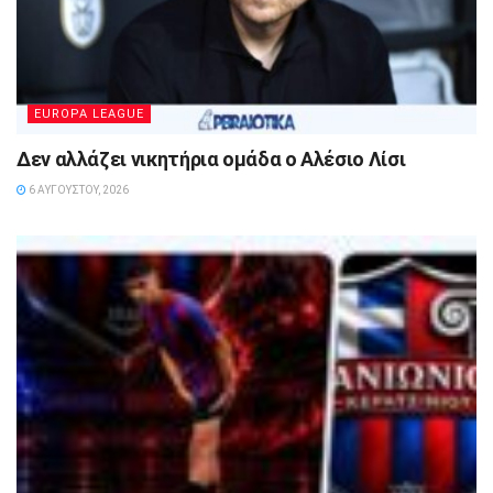
EUROPA LEAGUE
Δεν αλλάζει νικητήρια ομάδα ο Αλέσιο Λίσι
6 ΑΥΓΟΎΣΤΟΥ, 2026