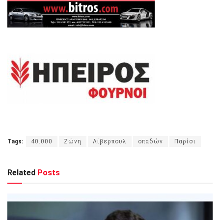
Tags:
40.000
Ζώνη
Λίβερπουλ
οπαδών
Παρίσι
Related
Posts