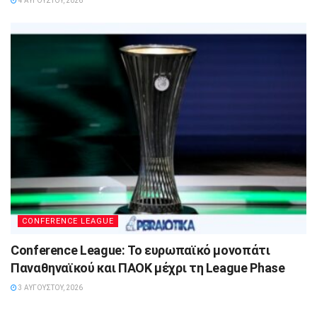
4 ΑΥΓΟΎΣΤΟΥ, 2026
CONFERENCE LEAGUE
Conference League: Το ευρωπαϊκό μονοπάτι
Παναθηναϊκού και ΠΑΟΚ μέχρι τη League Phase
3 ΑΥΓΟΎΣΤΟΥ, 2026