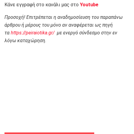
Κάνε εγγραφή στο κανάλι μας στο
Youtube
Προσοχή! Επιτρέπεται η αναδημοσίευση του παραπάνω
άρθρου ή μέρους του μόνο αν αναφέρεται ως πηγή
τα
https://peiraiotika.gr/
με ενεργό σύνδεσμο στην εν
λόγω καταχώρηση.