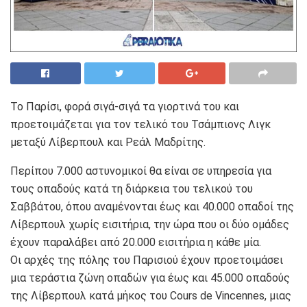
Το Παρίσι, φορά σιγά-σιγά τα γιορτινά του και
προετοιμάζεται για τον τελικό του Τσάμπιονς Λιγκ
μεταξύ Λίβερπουλ και Ρεάλ Μαδρίτης.
Περίπου 7.000 αστυνομικοί θα είναι σε υπηρεσία για
τους οπαδούς κατά τη διάρκεια του τελικού του
Σαββάτου, όπου αναμένονται έως και 40.000 οπαδοί της
Λίβερπουλ χωρίς εισιτήρια, την ώρα που οι δύο ομάδες
έχουν παραλάβει από 20.000 εισιτήρια η κάθε μία.
Οι αρχές της πόλης του Παρισιού έχουν προετοιμάσει
μια τεράστια ζώνη οπαδών για έως και 45.000 οπαδούς
της Λίβερπουλ κατά μήκος του Cours de Vincennes, μιας