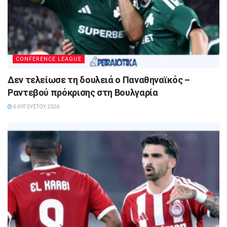
CONFERENCE LEAGUE
Δεν τελείωσε τη δουλειά ο Παναθηναϊκός –
Ραντεβού πρόκρισης στη Βουλγαρία
6 ΑΥΓΟΎΣΤΟΥ, 2026