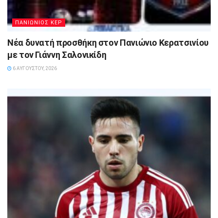
ΠΑΝΙΩΝΙΟΣ ΚΕΡ
Νέα δυνατή προσθήκη στον Πανιώνιο Κερατσινίου
με τον Γιάννη Σαλονικίδη
6 ΑΥΓΟΎΣΤΟΥ, 2026