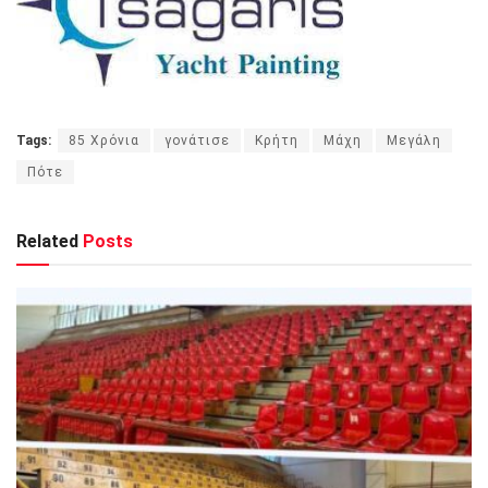
Tags:
85 Χρόνια
γονάτισε
Κρήτη
Μάχη
Μεγάλη
Πότε
Related
Posts