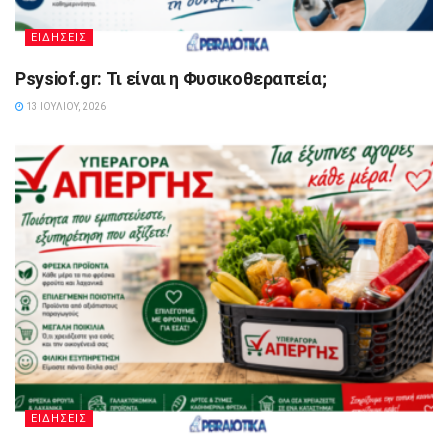
ΕΙΔΗΣΕΙΣ
Psysiof.gr: Τι είναι η Φυσικοθεραπεία;
13 ΙΟΥΛΊΟΥ, 2026
ΕΙΔΗΣΕΙΣ