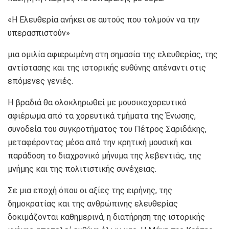
«Η Ελευθερία ανήκει σε αυτούς που τολμούν να την
υπερασπιστούν»
μια ομιλία αφιερωμένη στη σημασία της ελευθερίας, της
αντίστασης και της ιστορικής ευθύνης απέναντι στις
επόμενες γενιές.
Η βραδιά θα ολοκληρωθεί με μουσικοχορευτικό
αφιέρωμα από τα χορευτικά τμήματα της Ένωσης,
συνοδεία του συγκροτήματος του
Πέτρος Σαριδάκης
,
μεταφέροντας μέσα από την κρητική μουσική και
παράδοση το διαχρονικό μήνυμα της λεβεντιάς, της
μνήμης και της πολιτιστικής συνέχειας.
Σε μια εποχή όπου οι αξίες της ειρήνης, της
δημοκρατίας και της ανθρώπινης ελευθερίας
δοκιμάζονται καθημερινά, η διατήρηση της ιστορικής