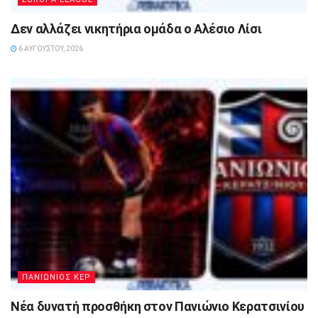
Δεν αλλάζει νικητήρια ομάδα ο Αλέσιο Λίσι
6 ΑΥΓΟΎΣΤΟΥ, 2026
ΠΑΝΙΩΝΙΟΣ ΚΕΡ
Νέα δυνατή προσθήκη στον Πανιώνιο Κερατσινίου