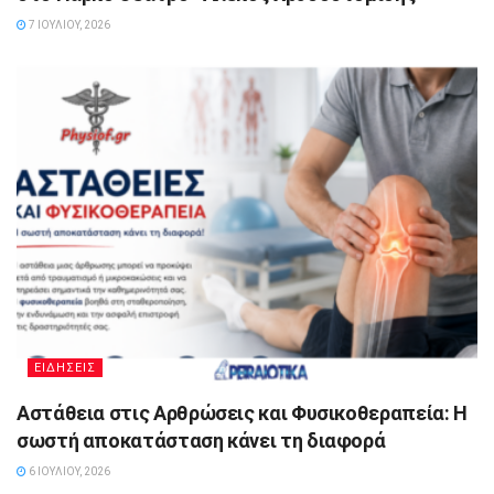
7 ΙΟΥΛΊΟΥ, 2026
ΕΙΔΗΣΕΙΣ
Αστάθεια στις Αρθρώσεις και Φυσικοθεραπεία: Η
σωστή αποκατάσταση κάνει τη διαφορά
6 ΙΟΥΛΊΟΥ, 2026