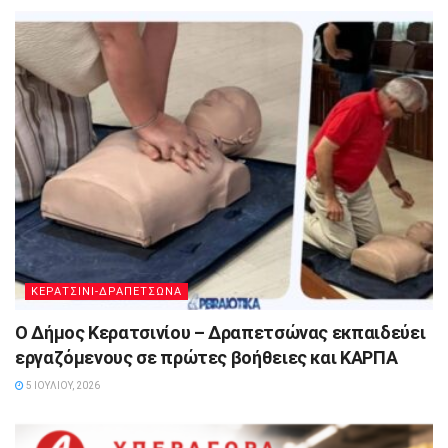
ΚΕΡΑΤΣΙΝΙ-ΔΡΑΠΕΤΣΩΝΑ
Ο Δήμος Κερατσινίου – Δραπετσώνας εκπαιδεύει
εργαζόμενους σε πρώτες βοήθειες και ΚΑΡΠΑ
5 ΙΟΥΛΊΟΥ, 2026