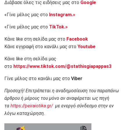
Διάβασε όλες τις ειδήσεις μας στο
Google
«Γίνε μέλος μας στο
Instagram.»
«Γίνε μέλος μας στο
TikTok.»
Κάνε like στη σελίδα μας στο
Facebook
Κάνε εγγραφή στο κανάλι μας στο
Youtube
Κάνε like στη σελίδα μας
στο
https://www.tiktok.com/@stathisgiapappas3
Γίνε μέλος στο κανάλι μας στο
Viber
Προσοχή! Επιτρέπεται η αναδημοσίευση του παραπάνω
άρθρου ή μέρους του μόνο αν αναφέρεται ως πηγή
τα
https://peiraiotika.gr/
με ενεργό σύνδεσμο στην εν
λόγω καταχώρηση.