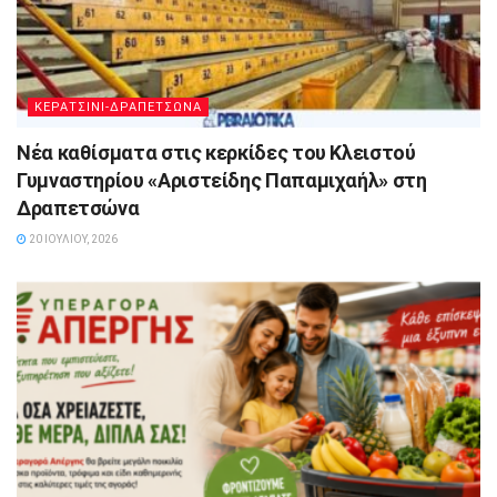
ΚΕΡΑΤΣΙΝΙ-ΔΡΑΠΕΤΣΩΝΑ
Νέα καθίσματα στις κερκίδες του Κλειστού
Γυμναστηρίου «Αριστείδης Παπαμιχαήλ» στη
Δραπετσώνα
20 ΙΟΥΛΊΟΥ, 2026