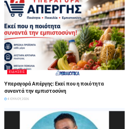
ΕΙΔΗΣΕΙΣ
Υπεραγορά Απέργης: Εκεί που η ποιότητα
συναντά την εμπιστοσύνη
4 ΙΟΥΛΊΟΥ, 2026