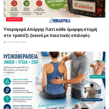
ΕΙΔΗΣΕΙΣ
Υπεραγορά Απέργης Γιατί κάθε όμορφη στιγμή
στο τραπέζι ξεκινά με ποιοτικές επιλογές.
15 ΙΟΥΛΊΟΥ, 2026