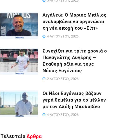
3 ΑΥΓΟΎΣΤΟΥ, 2026
Αιγάλεω: Ο Μάριος Μπίλιος
αναλαμβάνει να οργανώσει
τη νέα εποχή του «Σίτι»
4 ΑΥΓΟΎΣΤΟΥ, 2026
Συνεχίζει για τρίτη χρονιά ο
Παναγιώτης Αυγέρης –
Σταθερή αξία για τους
Νέους Ευγένειας
2 ΑΥΓΟΎΣΤΟΥ, 2026
Οι Νέοι Ευγένειας βάζουν
γερά θεμέλια για το μέλλον
με τον Αλέξη Μπολοβίνο
4 ΑΥΓΟΎΣΤΟΥ, 2026
Τελευταία
Άρθρα