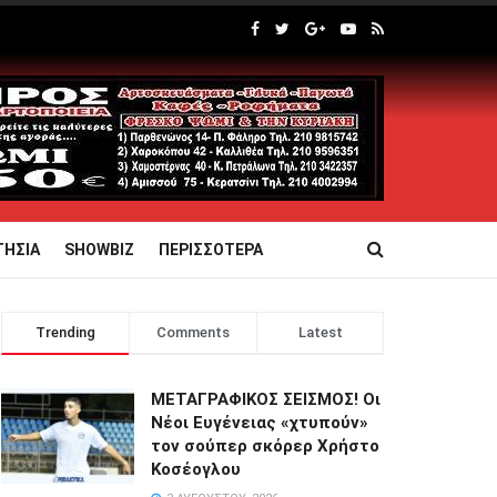
ΤΗΣΙΑ
SHOWBIZ
ΠΕΡΙΣΣΟΤΕΡΑ
Trending
Comments
Latest
ΜΕΤΑΓΡΑΦΙΚΟΣ ΣΕΙΣΜΟΣ! Οι
Νέοι Ευγένειας «χτυπούν»
τον σούπερ σκόρερ Χρήστο
Κοσέογλου