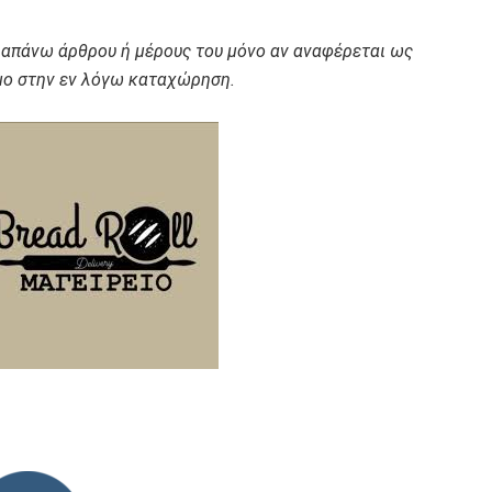
ραπάνω άρθρου ή μέρους του μόνο αν αναφέρεται ως
ο στην εν λόγω καταχώρηση.