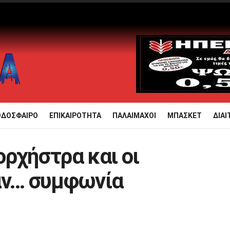
ΟΔΟΣΦΑΙΡΟ
ΕΠΙΚΑΙΡΟΤΗΤΑ
ΠΑΛΑΙΜΑΧΟΙ
ΜΠΑΣΚΕΤ
ΔΙΑΙ
ορχήστρα και οι
αν… συμφωνία