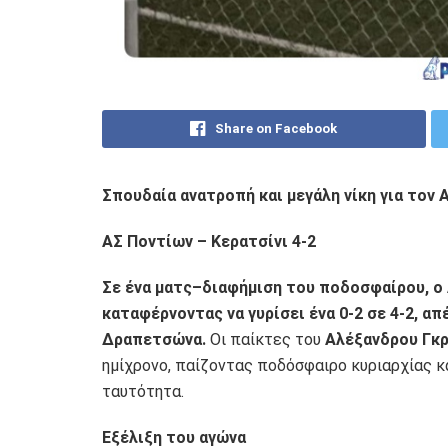
Share on Facebook
Σπουδαία ανατροπή και μεγάλη νίκη για τον 
ΑΣ Ποντίων – Κερατσίνι 4-2
Σε ένα ματς–διαφήμιση του ποδοσφαίρου, ο 
καταφέρνοντας να γυρίσει ένα 0-2 σε 4-2, απ
Δραπετσώνα.
Οι παίκτες του
Αλέξανδρου Γκ
ημίχρονο, παίζοντας ποδόσφαιρο κυριαρχίας κ
ταυτότητα.
Εξέλιξη του αγώνα