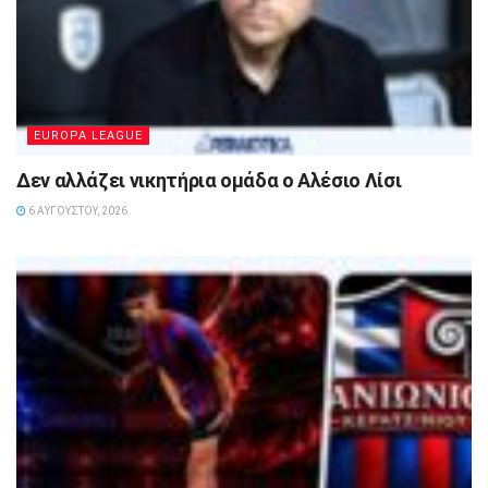
EUROPA LEAGUE
Δεν αλλάζει νικητήρια ομάδα ο Αλέσιο Λίσι
6 ΑΥΓΟΎΣΤΟΥ, 2026