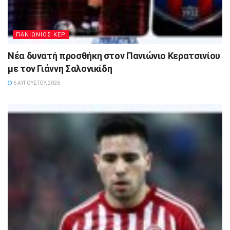
ΠΑΝΙΩΝΙΟΣ ΚΕΡ
Νέα δυνατή προσθήκη στον Πανιώνιο Κερατσινίου
με τον Γιάννη Σαλονικίδη
6 ΑΥΓΟΎΣΤΟΥ, 2026