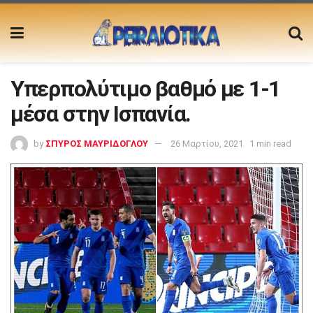
Υπερπολύτιμο βαθμό με 1-1
μέσα στην Ισπανία.
by
ΣΠΥΡΟΣ ΜΑΥΡΙΔΟΓΛΟΥ
26 Μαρτίου, 2021
1 min read