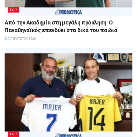
TOP
Από την Ακαδημία στη μεγάλη πρόκληση: Ο
Παναθηναϊκός επενδύει στα δικά του παιδιά
7 ΑΥΓΟΎΣΤΟΥ, 2026
TOP