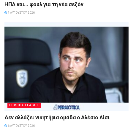
ΗΠΑ και… φουλ για τη νέα σεζόν
7 ΑΥΓΟΎΣΤΟΥ, 2026
EUROPA LEAGUE
Δεν αλλάζει νικητήρια ομάδα ο Αλέσιο Λίσι
6 ΑΥΓΟΎΣΤΟΥ, 2026