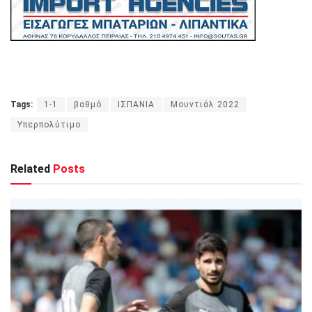
Tags:
1-1
βαθμό
ΙΣΠΑΝΙΑ
Μουντιάλ 2022
Υπερπολύτιμο
Related
Posts