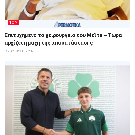
TOP
Επιτυχημένο το χειρουργείο του Μεϊτέ – Τώρα
αρχίζει η μάχη της αποκατάστασης
7 ΑΥΓΟΎΣΤΟΥ, 2026