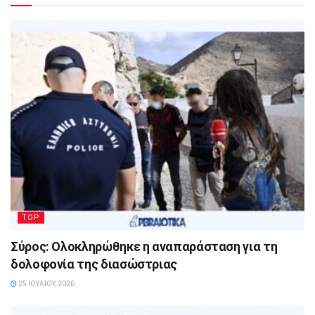
TOP
Σύρος: Ολοκληρώθηκε η αναπαράσταση για τη
δολοφονία της διασώστριας
25 ΙΟΥΛΊΟΥ, 2026