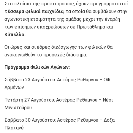
Στο πλαίσιο της προετοιμασίας, έχουν προγραμματιστεί
τέσσερα φιλικά παιχνίδια
, τα οποία θα συμβάλουν στην
αγωνιστική ετοιμότητα της ομάδας μέχρι την έναρξη
των επίσημων υποχρεώσεων σε Πρωτάθλημα και
Κύπελλο.
Οι ώρες και οι έδρες διεξαγωγής των φιλικών θα
ανακοινωθούν το προσεχές διάστημα.
Πρόγραμμα Φιλικών Αγώνων:
Σάββατο 23 Αυγούστου: Αστέρας Ρεθύμνου – ΟΦ
Αρμένων
Τετάρτη 27 Αυγούστου: Αστέρας Ρεθύμνου – Νέοι
Μινωταύρου
Σάββατο 30 Αυγούστου: Αστέρας Ρεθύμνου – Δόξα
Πλατανέ