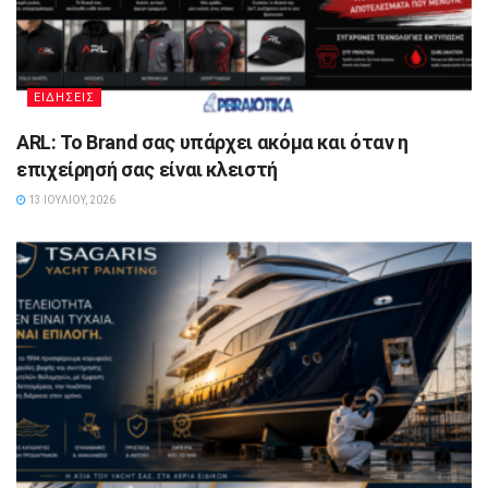
ΕΙΔΗΣΕΙΣ
ARL: Το Brand σας υπάρχει ακόμα και όταν η
επιχείρησή σας είναι κλειστή
13 ΙΟΥΛΊΟΥ, 2026