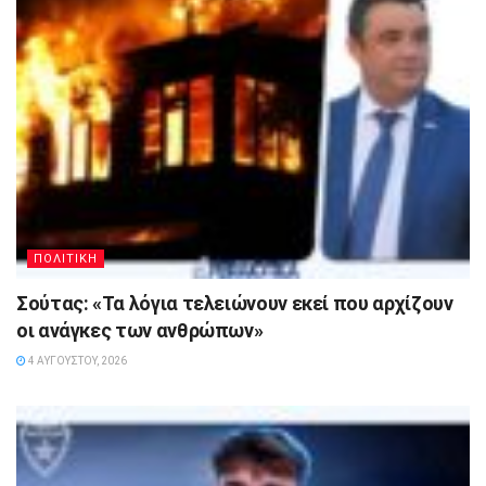
ΠΟΛΙΤΙΚΗ
Σούτας: «Τα λόγια τελειώνουν εκεί που αρχίζουν
οι ανάγκες των ανθρώπων»
4 ΑΥΓΟΎΣΤΟΥ, 2026