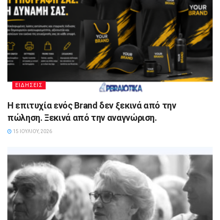
ΕΙΔΗΣΕΙΣ
Η επιτυχία ενός Brand δεν ξεκινά από την
πώληση. Ξεκινά από την αναγνώριση.
15 ΙΟΥΛΊΟΥ, 2026