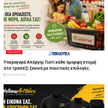
ΕΙΔΗΣΕΙΣ
Υπεραγορά Απέργης Γιατί κάθε όμορφη στιγμή
στο τραπέζι ξεκινά με ποιοτικές επιλογές.
15 ΙΟΥΛΊΟΥ, 2026