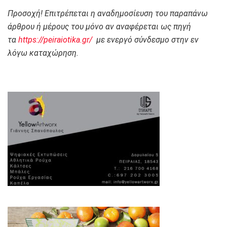
Προσοχή! Επιτρέπεται η αναδημοσίευση του παραπάνω
άρθρου ή μέρους του μόνο αν αναφέρεται ως πηγή
τα
https://peiraiotika.gr/
με ενεργό σύνδεσμο στην εν
λόγω καταχώρηση.