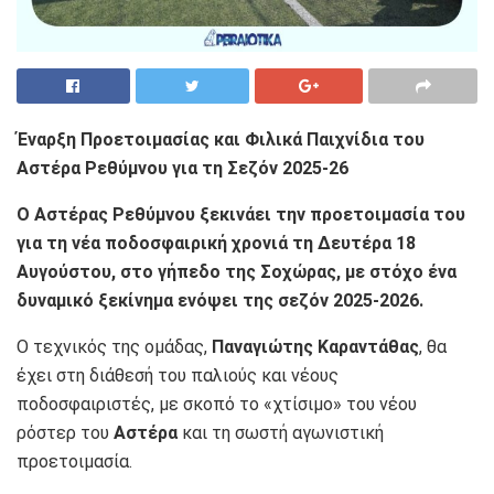
Έναρξη Προετοιμασίας και Φιλικά Παιχνίδια του
Αστέρα Ρεθύμνου για τη Σεζόν 2025-26
Ο Αστέρας Ρεθύμνου ξεκινάει την προετοιμασία του
για τη νέα ποδοσφαιρική χρονιά τη Δευτέρα 18
Αυγούστου, στο γήπεδο της Σοχώρας, με στόχο ένα
δυναμικό ξεκίνημα ενόψει της σεζόν 2025-2026.
Ο τεχνικός της ομάδας,
Παναγιώτης Καραντάθας
, θα
έχει στη διάθεσή του παλιούς και νέους
ποδοσφαιριστές, με σκοπό το «χτίσιμο» του νέου
ρόστερ του
Αστέρα
και τη σωστή αγωνιστική
προετοιμασία.