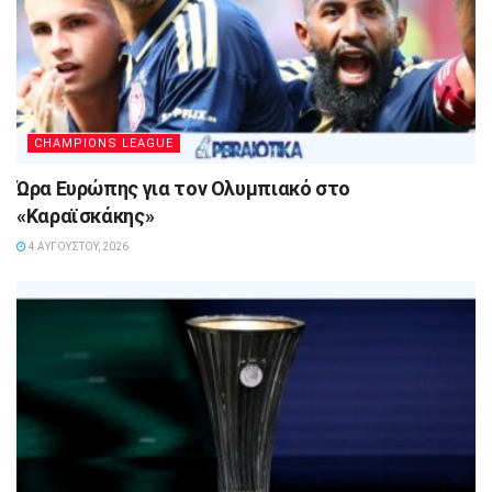
CHAMPIONS LEAGUE
Ώρα Ευρώπης για τον Ολυμπιακό στο
«Καραϊσκάκης»
4 ΑΥΓΟΎΣΤΟΥ, 2026