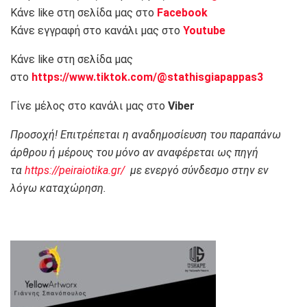
Κάνε like στη σελίδα μας στο
Facebook
Κάνε εγγραφή στο κανάλι μας στο
Youtube
Κάνε like στη σελίδα μας
στο
https://www.tiktok.com/@stathisgiapappas3
Γίνε μέλος στο κανάλι μας στο
Viber
Προσοχή! Επιτρέπεται η αναδημοσίευση του παραπάνω
άρθρου ή μέρους του μόνο αν αναφέρεται ως πηγή
τα
https://peiraiotika.gr/
με ενεργό σύνδεσμο στην εν
λόγω καταχώρηση.