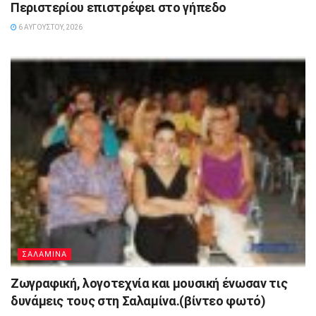
Περιστερίου επιστρέφει στο γήπεδο
6 ΑΥΓΟΎΣΤΟΥ, 2026
ΣΑΛΑΜΙΝΑ
Ζωγραφική, λογοτεχνία και μουσική ένωσαν τις
δυνάμεις τους στη Σαλαμίνα.(βίντεο φωτό)