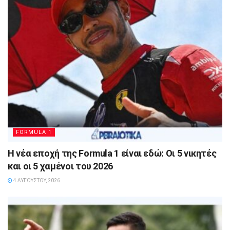
FORMULA 1
Η νέα εποχή της Formula 1 είναι εδώ: Οι 5 νικητές
και οι 5 χαμένοι του 2026
4 ΑΥΓΟΎΣΤΟΥ, 2026