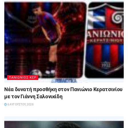
ΠΑΝΙΩΝΙΟΣ ΚΕΡ
Νέα δυνατή προσθήκη στον Πανιώνιο Κερατσινίου
με τον Γιάννη Σαλονικίδη
6 ΑΥΓΟΎΣΤΟΥ, 2026