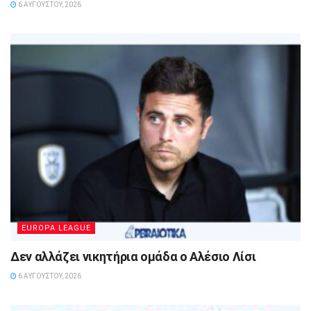
6 ΑΥΓΟΎΣΤΟΥ, 2026
EUROPA LEAGUE
Δεν αλλάζει νικητήρια ομάδα ο Αλέσιο Λίσι
6 ΑΥΓΟΎΣΤΟΥ, 2026