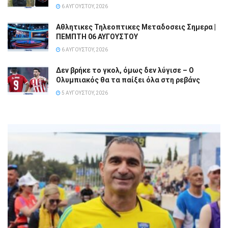
6 ΑΥΓΟΎΣΤΟΥ, 2026
Αθλητικες Τηλεοπτικες Μεταδοσεις Σημερα |
ΠΕΜΠΤΗ 06 ΑΥΓΟΥΣΤΟΥ
6 ΑΥΓΟΎΣΤΟΥ, 2026
Δεν βρήκε το γκολ, όμως δεν λύγισε – Ο
Ολυμπιακός θα τα παίξει όλα στη ρεβάνς
5 ΑΥΓΟΎΣΤΟΥ, 2026