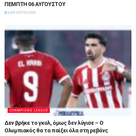
ΠΕΜΠΤΗ 06 ΑΥΓΟΥΣΤΟΥ
6 ΑΥΓΟΎΣΤΟΥ, 2026
CHAMPIONS LEAGUE
Δεν βρήκε το γκολ, όμως δεν λύγισε – Ο
Ολυμπιακός θα τα παίξει όλα στη ρεβάνς