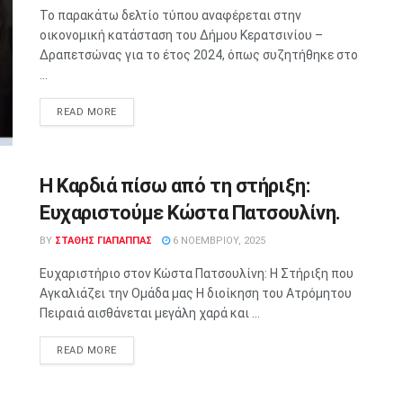
Το παρακάτω δελτίο τύπου αναφέρεται στην
οικονομική κατάσταση του Δήμου Κερατσινίου –
Δραπετσώνας για το έτος 2024, όπως συζητήθηκε στο
...
READ MORE
Η Καρδιά πίσω από τη στήριξη:
Ευχαριστούμε Κώστα Πατσουλίνη.
BY
ΣΤΑΘΗΣ ΓΊΑΠΑΠΠΑΣ
6 ΝΟΕΜΒΡΊΟΥ, 2025
Ευχαριστήριο στον Κώστα Πατσουλίνη: Η Στήριξη που
Αγκαλιάζει την Ομάδα μας Η διοίκηση του Ατρόμητου
Πειραιά αισθάνεται μεγάλη χαρά και ...
READ MORE