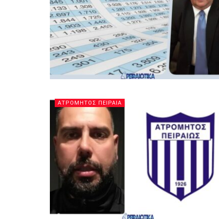
ΑΤΡΟΜΗΤΟΣ ΠΕΙΡΑΙΑ