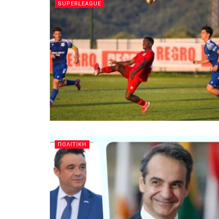
SUPERLEAGUE
ΠΟΛΙΤΙΚΗ