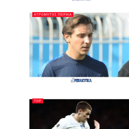
ΑΤΡΟΜΗΤΟΣ ΠΕΙΡΑΙΑ
TOP