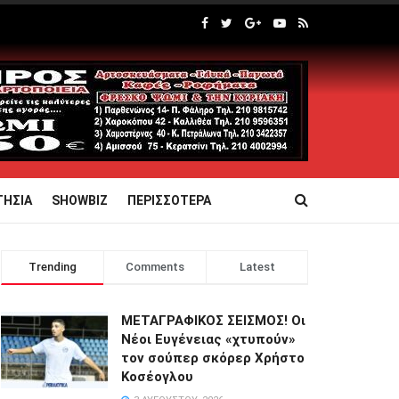
ΤΗΣΙΑ
SHOWBIZ
ΠΕΡΙΣΣΟΤΕΡΑ
Trending
Comments
Latest
ΜΕΤΑΓΡΑΦΙΚΟΣ ΣΕΙΣΜΟΣ! Οι
Νέοι Ευγένειας «χτυπούν»
τον σούπερ σκόρερ Χρήστο
Κοσέογλου