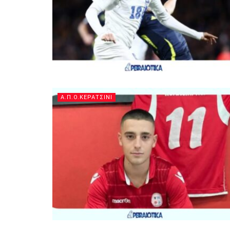
Α.Π.Ο.ΚΕΡΑΤΣΙΝΙ