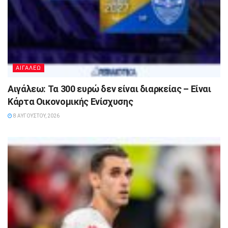
ΑΙΓΑΛΕΩ
Αιγάλεω: Τα 300 ευρώ δεν είναι διαρκείας – Είναι
Κάρτα Οικονομικής Ενίσχυσης
8 ΑΥΓΟΎΣΤΟΥ, 2026