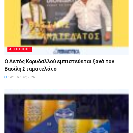
ΑΕΤΟΣ ΚΟΡ
Ο Αετός Κορυδαλλού εμπιστεύεται ξανά τον
Βασίλη Σταματελάτο
8 ΑΥΓΟΎΣΤΟΥ, 2026