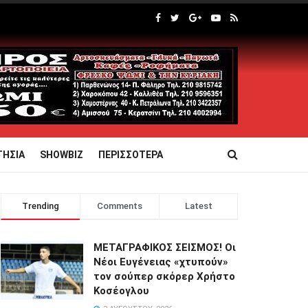
ΤΗΣΙΑ
SHOWBIZ
ΠΕΡΙΣΣΟΤΕΡΑ
Trending
Comments
Latest
ΜΕΤΑΓΡΑΦΙΚΟΣ ΣΕΙΣΜΟΣ! Οι
Νέοι Ευγένειας «χτυπούν»
τον σούπερ σκόρερ Χρήστο
Κοσέογλου