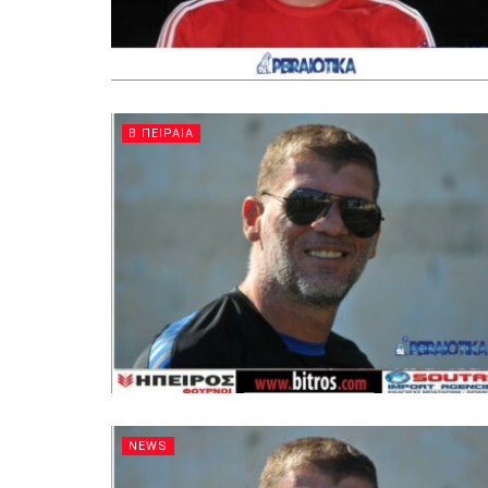
Β ΠΕΙΡΑΙΑ
NEWS