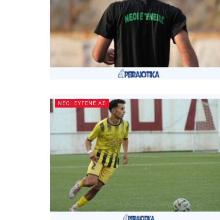
ΝΕΟΙ ΕΥΓΕΝΕΙΑΣ