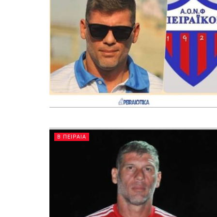
Β ΠΕΙΡΑΙΑ