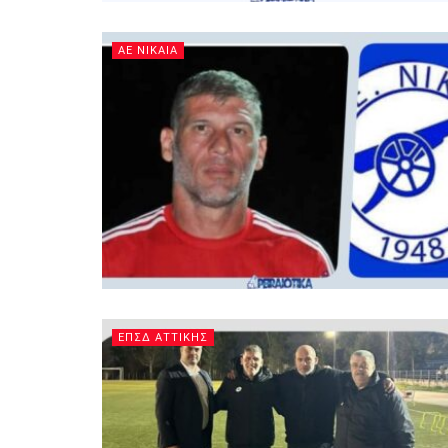
ΑΕ ΝΙΚΑΙΑ
ΕΠΣΔ ΑΤΤΙΚΗΣ