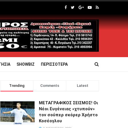
ΤΗΣΙΑ
SHOWBIZ
ΠΕΡΙΣΣΟΤΕΡΑ
Trending
Comments
Latest
ΜΕΤΑΓΡΑΦΙΚΟΣ ΣΕΙΣΜΟΣ! Οι
Νέοι Ευγένειας «χτυπούν»
τον σούπερ σκόρερ Χρήστο
Κοσέογλου