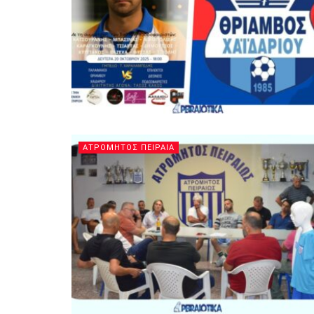
ΑΤΡΟΜΗΤΟΣ ΠΕΙΡΑΙΑ