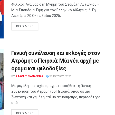
Φιλικός Αγώνας στη Μνήμη του Σταμάτη Αντωνίου –
Μια Σπουδαία Τιμή για τον Ελληνικό Αθλητισμό Τη
Δευτέρα, 20 Οκτωβρίου 2025, ...
READ MORE
Γενική συνέλευση και εκλογές στον
Ατρόμητο Πειραιά: Μία νέα αρχή με
όραμα και φιλοδοξίες
BY
ΣΤΑΘΗΣ ΓΊΑΠΑΠΠΑΣ
31 ΙΟΥΛΊΟΥ, 2025
Με μεγάλη επιτυχία πραγματοποιήθηκε η Γενική
Συνέλευση του Ατρόμητου Πειραιά, όπου σε μια
ζωντανή και γεμάτη παλμό ατμόσφαιρα, περισσότεροι
από ...
READ MORE