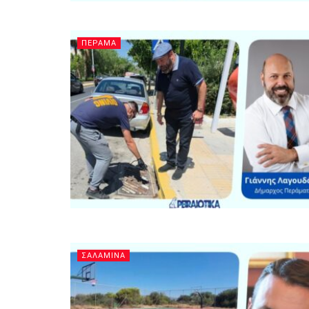
ΠΕΡΑΜΑ
ΣΑΛΑΜΙΝΑ