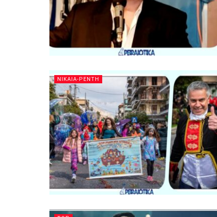
ΝΙΚΑΙΑ-ΡΕΝΤΗ