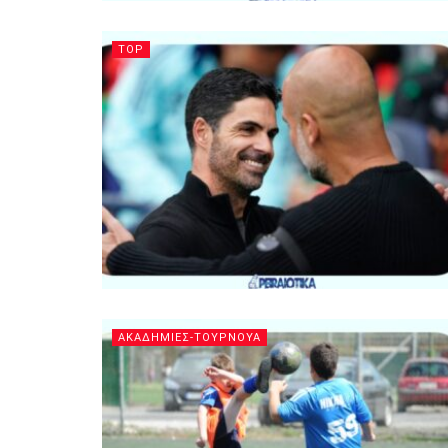
TOP
ΑΚΑΔΗΜΙΕΣ-ΤΟΥΡΝΟΥΑ