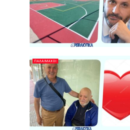
ΠΑΛΑΙΜΑΧΟΙ