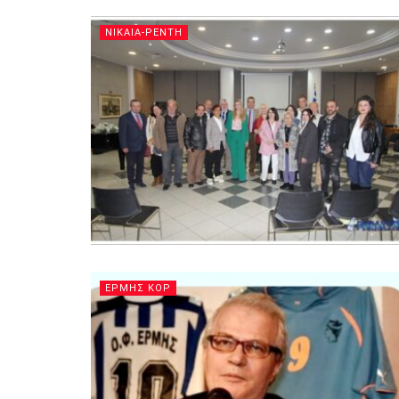
ΝΙΚΑΙΑ-ΡΕΝΤΗ
ΕΡΜΗΣ ΚΟΡ