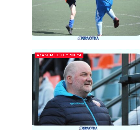
ΑΚΑΔΗΜΙΕΣ-ΤΟΥΡΝΟΥΑ