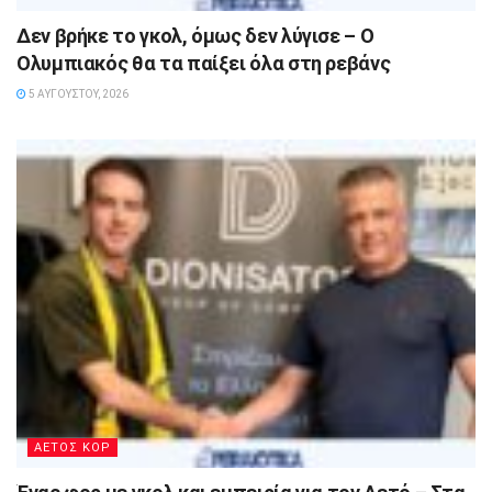
Δεν βρήκε το γκολ, όμως δεν λύγισε – Ο
Ολυμπιακός θα τα παίξει όλα στη ρεβάνς
5 ΑΥΓΟΎΣΤΟΥ, 2026
ΑΕΤΟΣ ΚΟΡ