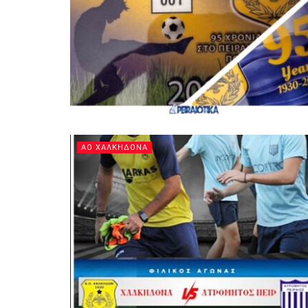
ΑΟ ΧΑΛΚΗΔΟΝΑ