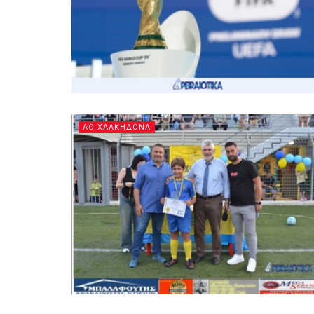
ΑΟ ΧΑΛΚΗΔΟΝΑ