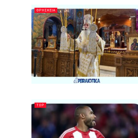
ΘΡΗΣΚΕΙΑ
TOP