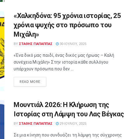
«Χαλκηδόνα: 95 χρόνια ιστορίας, 25
χρόνια ψυχής στο πρόσωπο του
Μιχάλη»
BY
ΣΤΑΘΗΣ ΓΊΑΠΑΠΠΑΣ
30 ΙΟΥΛΊΟΥ, 2025
«Ένα δικό μας παιδί, ένας δικός μας ήρωας – Καλή
συνέχεια Μιχάλη» Στην ιστορία κάθε συλλόγου
υπάρχουν πρόσωπα που δεν ...
READ MORE
Μουντιάλ 2026: Η Κλήρωση της
Ιστορίας στη Λάμψη του Λας Βέγκας
BY
ΣΤΑΘΗΣ ΓΊΑΠΑΠΠΑΣ
29 ΙΟΥΛΊΟΥ, 2025
Σε μια κίνηση που συνδυάζει τη λάμψη της σύγχρονης