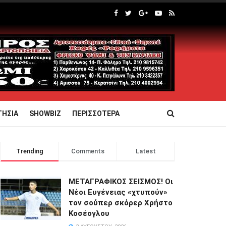
ΤΗΣΙΑ
SHOWBIZ
ΠΕΡΙΣΣΟΤΕΡΑ
Trending
Comments
Latest
ΜΕΤΑΓΡΑΦΙΚΟΣ ΣΕΙΣΜΟΣ! Οι
Νέοι Ευγένειας «χτυπούν»
τον σούπερ σκόρερ Χρήστο
Κοσέογλου