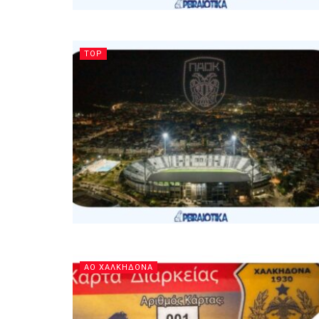
TOP
ΑΟ ΧΑΛΚΗΔΟΝΑ