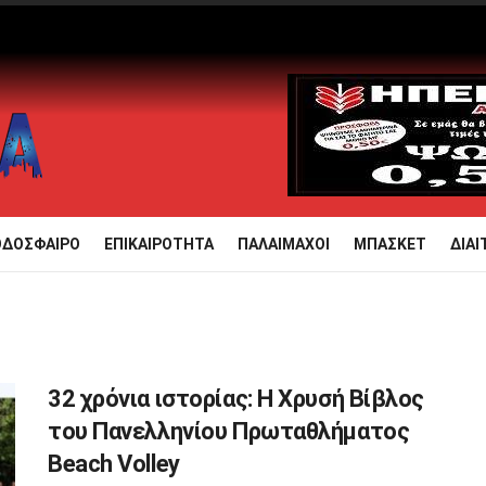
ΟΔΟΣΦΑΙΡΟ
ΕΠΙΚΑΙΡΟΤΗΤΑ
ΠΑΛΑΙΜΑΧΟΙ
ΜΠΑΣΚΕΤ
ΔΙΑΙ
32 χρόνια ιστορίας: Η Χρυσή Βίβλος
του Πανελληνίου Πρωταθλήματος
Beach Volley