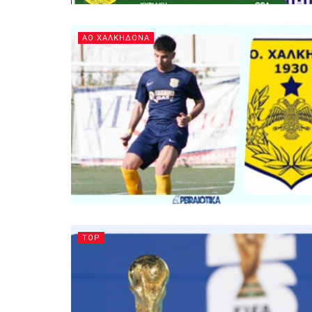
ΑΟ ΧΑΛΚΗΔΟΝΑ
TOP