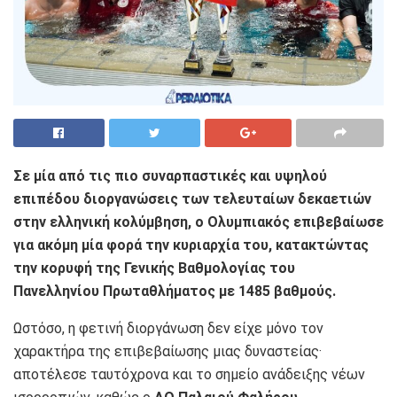
Σε μία από τις πιο συναρπαστικές και υψηλού
επιπέδου διοργανώσεις των τελευταίων δεκαετιών
στην ελληνική κολύμβηση, ο
Ολυμπιακός
επιβεβαίωσε
για ακόμη μία φορά την κυριαρχία του, κατακτώντας
την κορυφή της Γενικής Βαθμολογίας του
Πανελληνίου Πρωταθλήματος με 1485 βαθμούς.
Ωστόσο, η φετινή διοργάνωση δεν είχε μόνο τον
χαρακτήρα της επιβεβαίωσης μιας δυναστείας·
αποτέλεσε ταυτόχρονα και το σημείο ανάδειξης νέων