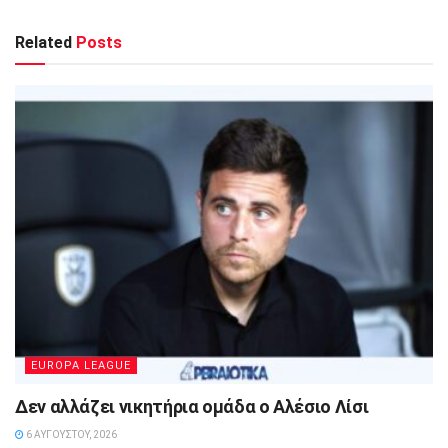
Related
Posts
EUROPA LEAGUE
Δεν αλλάζει νικητήρια ομάδα ο Αλέσιο Λίσι
6 ΑΥΓΟΎΣΤΟΥ, 2026