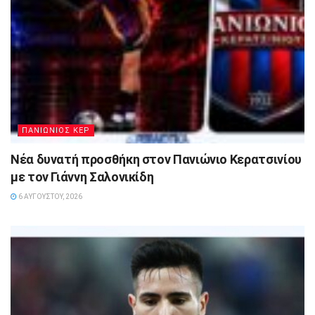
ΠΑΝΙΩΝΙΟΣ ΚΕΡ
Νέα δυνατή προσθήκη στον Πανιώνιο Κερατσινίου
με τον Γιάννη Σαλονικίδη
6 ΑΥΓΟΎΣΤΟΥ, 2026