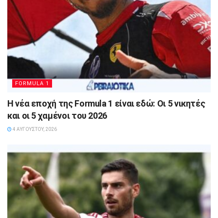
FORMULA 1
Η νέα εποχή της Formula 1 είναι εδώ: Οι 5 νικητές
και οι 5 χαμένοι του 2026
4 ΑΥΓΟΎΣΤΟΥ, 2026