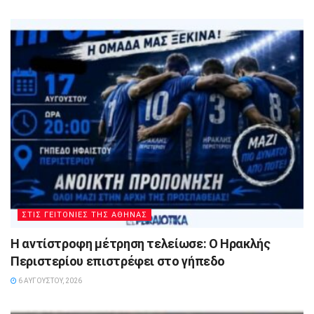
ΣΤΙΣ ΓΕΙΤΟΝΙΕΣ ΤΗΣ ΑΘΗΝΑΣ
Η αντίστροφη μέτρηση τελείωσε: Ο Ηρακλής
Περιστερίου επιστρέφει στο γήπεδο
6 ΑΥΓΟΎΣΤΟΥ, 2026