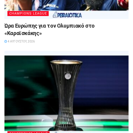
CHAMPIONS LEAGUE
Ώρα Ευρώπης για τον Ολυμπιακό στο
«Καραϊσκάκης»
4 ΑΥΓΟΎΣΤΟΥ, 2026