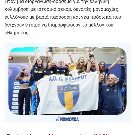
Ήταν μια διοργάνωση-ορόσημο για την ελληνική
κολύμβηση: με ιστορικά ρεκόρ, δυνατές μονομαχίες,
συλλόγους με βαριά παράδοση και νέα πρόσωπα που
δείχνουν έτοιμα να διαμορφώσουν το μέλλον του
αθλήματος.