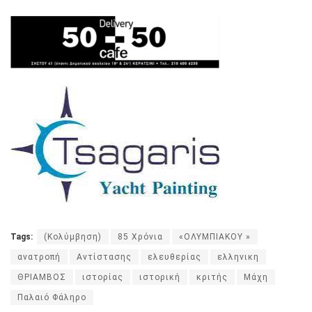
Tags:
(Κολύμβηση)
85 Χρόνια
«ΟΛΥΜΠΙΑΚΟΥ »
ανατροπή
Αντίστασης
ελευθερίας
ελληνικη
ΘΡΙΑΜΒΟΣ
ιστορίας
ιστορική
κριτής
Μάχη
Παλαιό Φάληρο