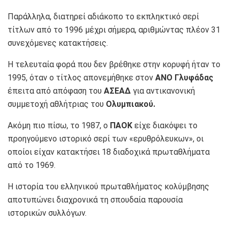
Παράλληλα, διατηρεί αδιάκοπο το εκπληκτικό σερί
τίτλων από το 1996 μέχρι σήμερα, αριθμώντας πλέον 31
συνεχόμενες κατακτήσεις.
Η τελευταία φορά που δεν βρέθηκε στην κορυφή ήταν το
1995, όταν ο τίτλος απονεμήθηκε στον
ΑΝΟ Γλυφάδας
έπειτα από απόφαση του
ΑΣΕΑΔ
για αντικανονική
συμμετοχή αθλήτριας του
Ολυμπιακού.
Ακόμη πιο πίσω, το 1987, ο
ΠΑΟΚ
είχε διακόψει το
προηγούμενο ιστορικό σερί των «ερυθρόλευκων», οι
οποίοι είχαν κατακτήσει 18 διαδοχικά πρωταθλήματα
από το 1969.
Η ιστορία του ελληνικού πρωταθλήματος κολύμβησης
αποτυπώνει διαχρονικά τη σπουδαία παρουσία
ιστορικών συλλόγων.