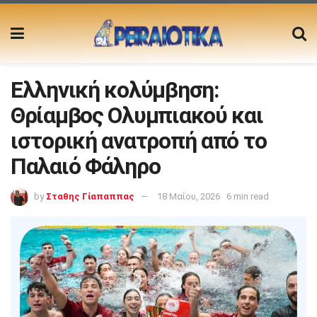
Ελληνική κολύμβηση:
Θρίαμβος Ολυμπιακού και
ιστορική ανατροπή από το
Παλαιό Φάληρο
by
Σταθης Γίαπαππας
18 Μαΐου, 2026
6 min read