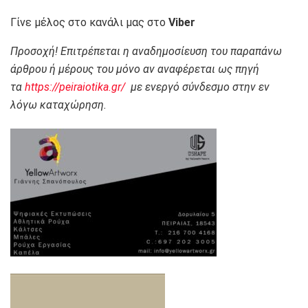
Γίνε μέλος στο κανάλι μας στο
Viber
Προσοχή! Επιτρέπεται η αναδημοσίευση του παραπάνω
άρθρου ή μέρους του μόνο αν αναφέρεται ως πηγή
τα
https://peiraiotika.gr/
με ενεργό σύνδεσμο στην εν
λόγω καταχώρηση.