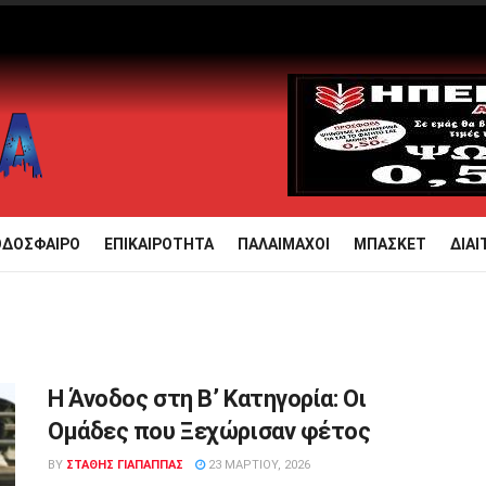
ΟΔΟΣΦΑΙΡΟ
ΕΠΙΚΑΙΡΟΤΗΤΑ
ΠΑΛΑΙΜΑΧΟΙ
ΜΠΑΣΚΕΤ
ΔΙΑΙ
Η Άνοδος στη Β’ Κατηγορία: Οι
Ομάδες που Ξεχώρισαν φέτος
BY
ΣΤΑΘΗΣ ΓΊΑΠΑΠΠΑΣ
23 ΜΑΡΤΊΟΥ, 2026