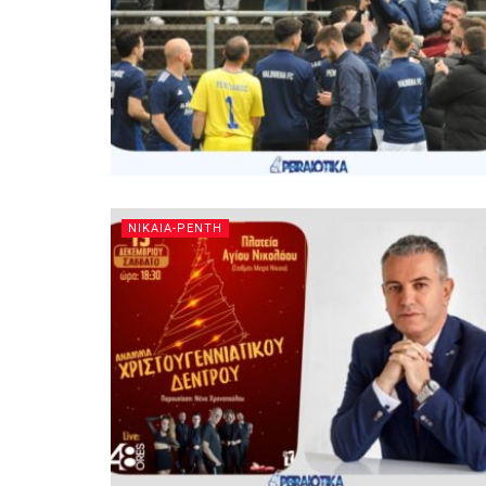
ΝΙΚΑΙΑ-ΡΕΝΤΗ