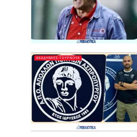
ΑΚΑΔΗΜΙΕΣ-ΤΟΥΡΝΟΥΑ