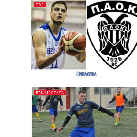
TOP
ΕΠΙΚΑΙΡΟΤΗΤΑ