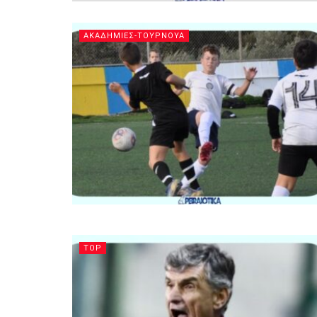
ΑΚΑΔΗΜΙΕΣ-ΤΟΥΡΝΟΥΑ
TOP