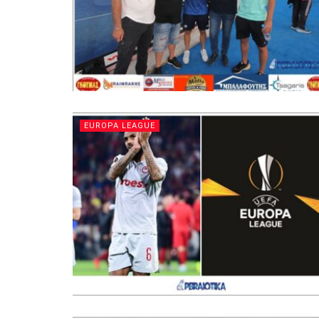
EUROPA LEAGUE