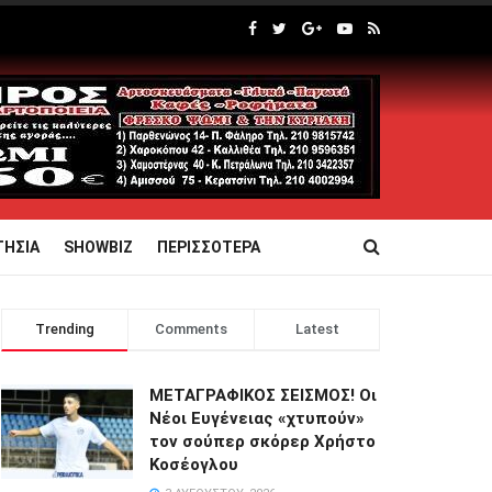
ΤΗΣΙΑ
SHOWBIZ
ΠΕΡΙΣΣΟΤΕΡΑ
Trending
Comments
Latest
ΜΕΤΑΓΡΑΦΙΚΟΣ ΣΕΙΣΜΟΣ! Οι
Νέοι Ευγένειας «χτυπούν»
τον σούπερ σκόρερ Χρήστο
Κοσέογλου