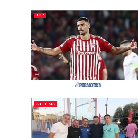
TOP
Α ΠΕΙΡΑΙΑ