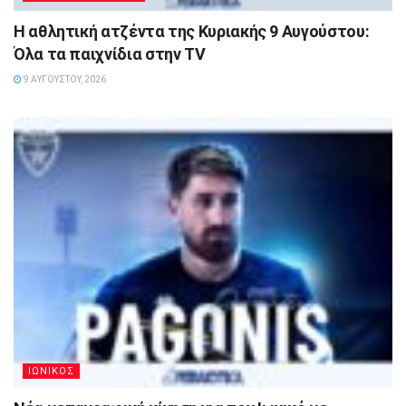
Η αθλητική ατζέντα της Κυριακής 9 Αυγούστου:
Όλα τα παιχνίδια στην TV
9 ΑΥΓΟΎΣΤΟΥ, 2026
ΙΩΝΙΚΟΣ