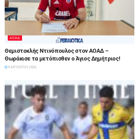
ΑΟΑΔ
Θεμιστοκλής Ντινόπουλος στον ΑΟΑΔ –
Θωράκισε τα μετόπισθεν ο Άγιος Δημήτριος!
9 ΑΥΓΟΎΣΤΟΥ, 2026