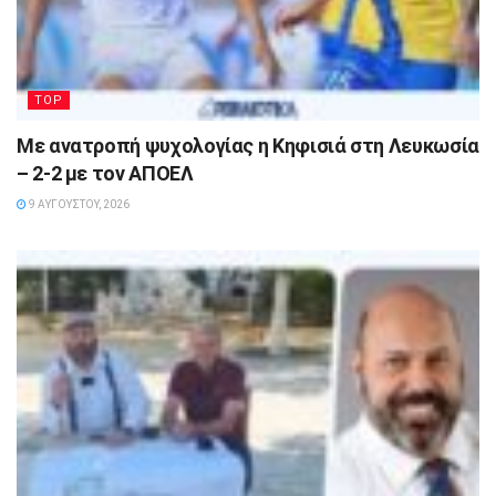
TOP
Με ανατροπή ψυχολογίας η Κηφισιά στη Λευκωσία
– 2-2 με τον ΑΠΟΕΛ
9 ΑΥΓΟΎΣΤΟΥ, 2026