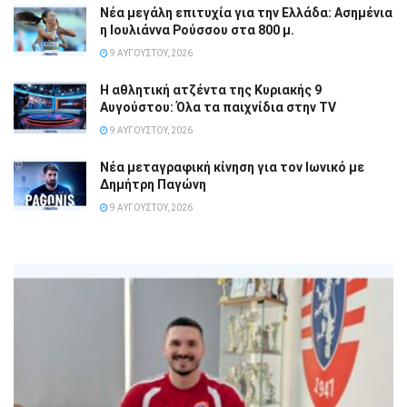
Νέα μεγάλη επιτυχία για την Ελλάδα: Ασημένια
η Ιουλιάννα Ρούσσου στα 800 μ.
9 ΑΥΓΟΎΣΤΟΥ, 2026
Η αθλητική ατζέντα της Κυριακής 9
Αυγούστου: Όλα τα παιχνίδια στην TV
9 ΑΥΓΟΎΣΤΟΥ, 2026
Νέα μεταγραφική κίνηση για τον Ιωνικό με
Δημήτρη Παγώνη
9 ΑΥΓΟΎΣΤΟΥ, 2026