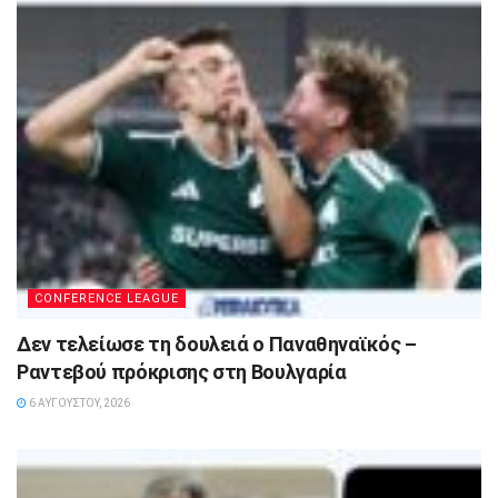
CONFERENCE LEAGUE
Δεν τελείωσε τη δουλειά ο Παναθηναϊκός –
Ραντεβού πρόκρισης στη Βουλγαρία
6 ΑΥΓΟΎΣΤΟΥ, 2026