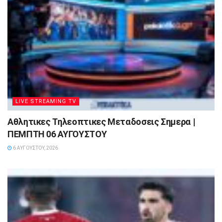
LIVE STREAMING TV
Αθλητικες Τηλεοπτικες Μεταδοσεις Σημερα |
ΠΕΜΠΤΗ 06 ΑΥΓΟΥΣΤΟΥ
6 ΑΥΓΟΎΣΤΟΥ, 2026