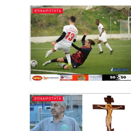
ΕΠΙΚΑΙΡΟΤΗΤΑ
ΕΠΙΚΑΙΡΟΤΗΤΑ