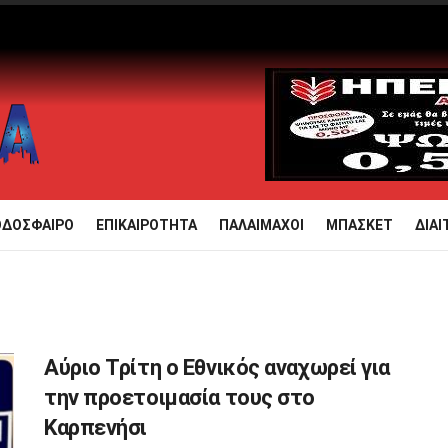
ΟΔΟΣΦΑΙΡΟ
ΕΠΙΚΑΙΡΟΤΗΤΑ
ΠΑΛΑΙΜΑΧΟΙ
ΜΠΑΣΚΕΤ
ΔΙΑΙ
Αύριο Τρίτη ο Εθνικός αναχωρεί για
την προετοιμασία τους στο
Καρπενήσι