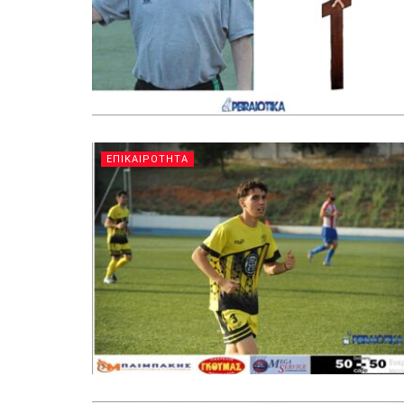
ΕΠΙΚΑΙΡΟΤΗΤΑ