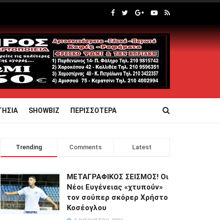
ΤΗΣΙΑ
SHOWBIZ
ΠΕΡΙΣΣΟΤΕΡΑ
Trending
Comments
Latest
ΜΕΤΑΓΡΑΦΙΚΟΣ ΣΕΙΣΜΟΣ! Οι
Νέοι Ευγένειας «χτυπούν»
τον σούπερ σκόρερ Χρήστο
Κοσέογλου