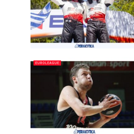
EUROLEAGUE