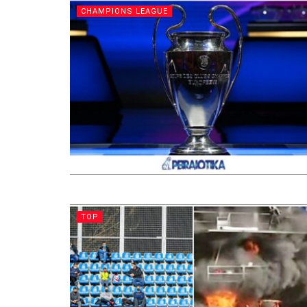
CHAMPIONS LEAGUE
TOP