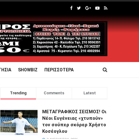
ΤΗΣΙΑ
SHOWBIZ
ΠΕΡΙΣΣΟΤΕΡΑ
Trending
Comments
Latest
ΜΕΤΑΓΡΑΦΙΚΟΣ ΣΕΙΣΜΟΣ! Οι
Νέοι Ευγένειας «χτυπούν»
τον σούπερ σκόρερ Χρήστο
Κοσέογλου