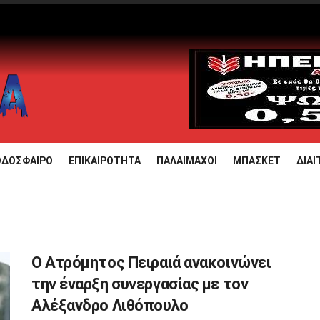
ΟΔΟΣΦΑΙΡΟ
ΕΠΙΚΑΙΡΟΤΗΤΑ
ΠΑΛΑΙΜΑΧΟΙ
ΜΠΑΣΚΕΤ
ΔΙΑΙ
Ο Ατρόμητος Πειραιά ανακοινώνει
την έναρξη συνεργασίας με τον
Αλέξανδρο Λιθόπουλο