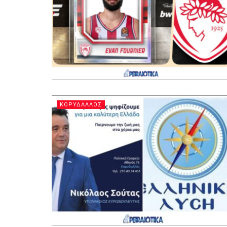
ΚΟΡΥΔΑΛΛΟΣ