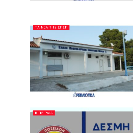
ΤΑ ΝΕΑ ΤΗΣ ΕΠΣΠ
Β ΠΕΙΡΑΙΑ