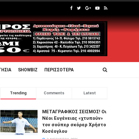
ΤΗΣΙΑ
SHOWBIZ
ΠΕΡΙΣΣΟΤΕΡΑ
Trending
Comments
Latest
ΜΕΤΑΓΡΑΦΙΚΟΣ ΣΕΙΣΜΟΣ! Οι
Νέοι Ευγένειας «χτυπούν»
τον σούπερ σκόρερ Χρήστο
Κοσέογλου