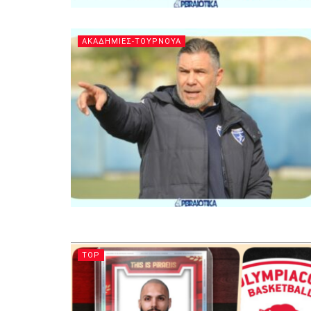
ΑΚΑΔΗΜΙΕΣ-ΤΟΥΡΝΟΥΑ
TOP