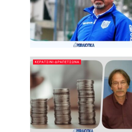
ΚΕΡΑΤΣΙΝΙ-ΔΡΑΠΕΤΣΩΝΑ