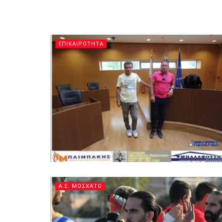
ΕΠΙΚΑΙΡΟΤΗΤΑ
Α.Ε. ΜΟΣΧΑΤΟ