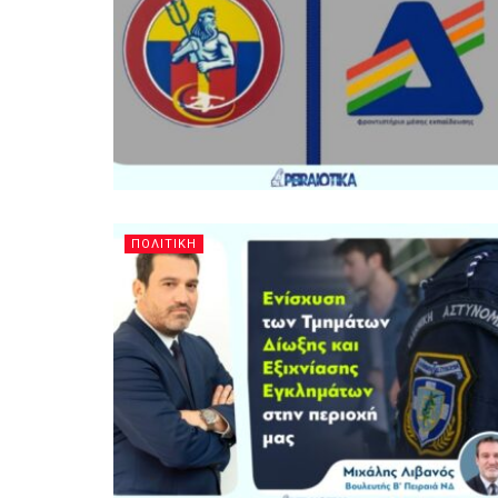
ΠΟΛΙΤΙΚΗ