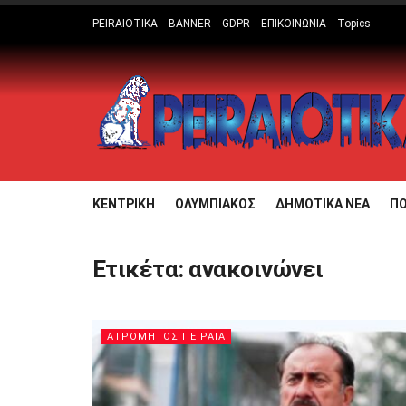
PEIRAIOTIKA
BANNER
GDPR
ΕΠΙΚΟΙΝΩΝΙΑ
Topics
ΚΕΝΤΡΙΚΗ
ΟΛΥΜΠΙΑΚΟΣ
ΔΗΜΟΤΙΚΑ ΝΕΑ
Π
Ετικέτα:
ανακοινώνει
ΑΤΡΟΜΗΤΟΣ ΠΕΙΡΑΙΑ