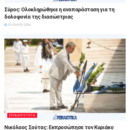
Σύρος: Ολοκληρώθηκε η αναπαράσταση για τη
δολοφονία της διασώστριας
25 ΙΟΥΛΊΟΥ, 2026
ΕΠΙΚΑΙΡΟΤΗΤΑ
Νικόλαος Σούτας: Εκπροσώπησε τον Κυριάκο