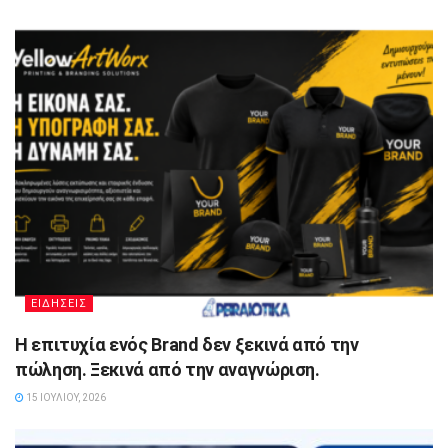
ΕΙΔΗΣΕΙΣ
Η επιτυχία ενός Brand δεν ξεκινά από την
πώληση. Ξεκινά από την αναγνώριση.
15 ΙΟΥΛΊΟΥ, 2026