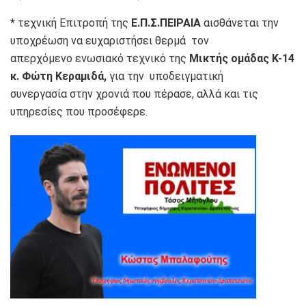
* τεχνική Επιτροπή της
Ε.Π.Σ.ΠΕΙΡΑΙΑ
αισθάνεται την
υποχρέωση να ευχαριστήσει θερμά τον
απερχόμενο ενωσιακό τεχνικό της
Μικτής ομάδας Κ-14
κ. Φώτη Κεραμιδά,
για την υποδειγματική
συνεργασία στην χρονιά που πέρασε, αλλά και τις
υπηρεσίες που προσέφερε.