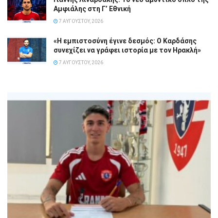
Αμφιάλης στη Γ’ Εθνική
7 ΑΥΓΟΎΣΤΟΥ, 2026
«Η εμπιστοσύνη έγινε δεσμός: Ο Καρδάσης
συνεχίζει να γράφει ιστορία με τον Ηρακλή»
7 ΑΥΓΟΎΣΤΟΥ, 2026