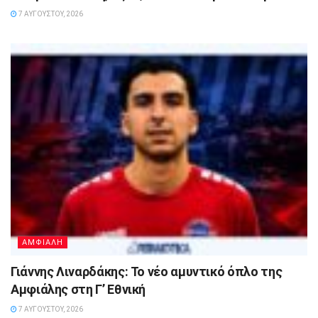
7 ΑΥΓΟΎΣΤΟΥ, 2026
ΑΜΦΙΑΛΗ
Γιάννης Λιναρδάκης: Το νέο αμυντικό όπλο της
Αμφιάλης στη Γ’ Εθνική
7 ΑΥΓΟΎΣΤΟΥ, 2026