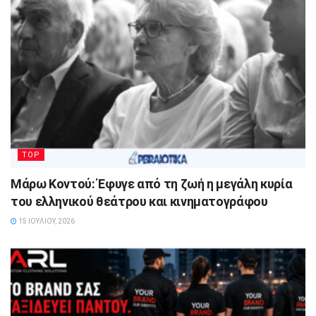
TOP
Μάρω Κοντού: Έφυγε από τη ζωή η μεγάλη κυρία
του ελληνικού θεάτρου και κινηματογράφου
15 ΙΟΥΛΊΟΥ, 2026