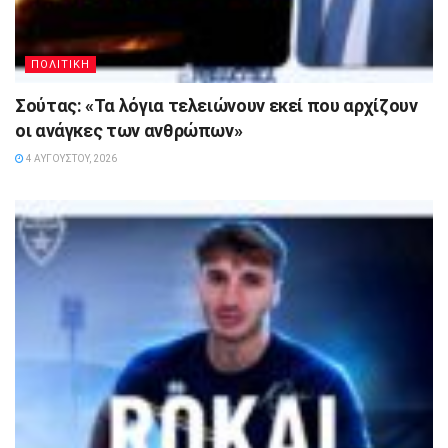
ΠΟΛΙΤΙΚΗ
Σούτας: «Τα λόγια τελειώνουν εκεί που αρχίζουν
οι ανάγκες των ανθρώπων»
4 ΑΥΓΟΎΣΤΟΥ, 2026