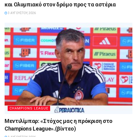
και Ολυμπιακό στον δρόμο προς τα αστέρια
3 ΑΥΓΟΎΣΤΟΥ, 2026
CHAMPIONS LEAGUE
Μεντιλίμπαρ: «Στόχος μας η πρόκριση στο
Champions League».(βίντεο)