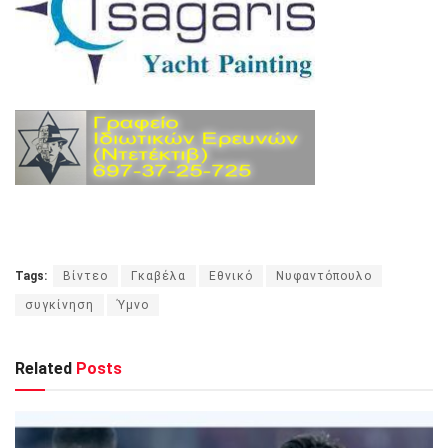
Tags:
Βίντεο
Γκαβέλα
Εθνικό
Νυφαντόπουλο
συγκίνηση
Ύμνο
Related
Posts