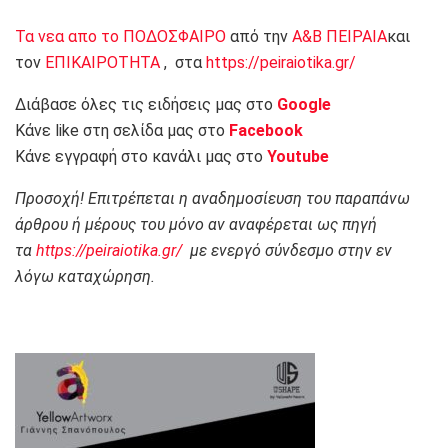
Τα νεα απο το ΠΟΔΟΣΦΑΙΡΟ
από την
Α&Β ΠΕΙΡΑΙΑ
και
τον
ΕΠΙΚΑΙΡΟΤΗΤΑ
, στα
https://peiraiotika.gr/
Διάβασε όλες τις ειδήσεις μας στο
Google
Κάνε like στη σελίδα μας στο
Facebook
Κάνε εγγραφή στο κανάλι μας στο
Youtube
Προσοχή! Επιτρέπεται η αναδημοσίευση του παραπάνω
άρθρου ή μέρους του μόνο αν αναφέρεται ως πηγή
τα
https://peiraiotika.gr/
με ενεργό σύνδεσμο στην εν
λόγω καταχώρηση.