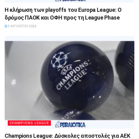
Η κλήρωση των playoffs του Europa League: Ο
δρόμος ΠΑΟΚ και ΟΦΗ προς τη League Phase
3 ΑΥΓΟΎΣΤΟΥ, 2026
CHAMPIONS LEAGUE
Champions League: Δύσκολες αποστολές για ΑΕΚ