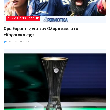
CHAMPIONS LEAGUE
Ώρα Ευρώπης για τον Ολυμπιακό στο
«Καραϊσκάκης»
4 ΑΥΓΟΎΣΤΟΥ, 2026