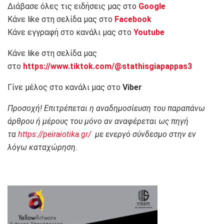
Διάβασε όλες τις ειδήσεις μας στο
Google
Κάνε like στη σελίδα μας στο
Facebook
Κάνε εγγραφή στο κανάλι μας στο
Youtube
Κάνε like στη σελίδα μας
στο
https://www.tiktok.com/@stathisgiapappas3
Γίνε μέλος στο κανάλι μας στο
Viber
Προσοχή! Επιτρέπεται η αναδημοσίευση του παραπάνω
άρθρου ή μέρους του μόνο αν αναφέρεται ως πηγή
τα
https://peiraiotika.gr/
με ενεργό σύνδεσμο στην εν
λόγω καταχώρηση.