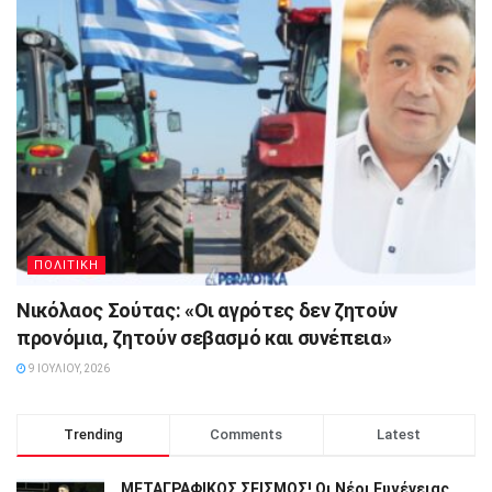
ΠΟΛΙΤΙΚΗ
Νικόλαος Σούτας: «Οι αγρότες δεν ζητούν
προνόμια, ζητούν σεβασμό και συνέπεια»
9 ΙΟΥΛΊΟΥ, 2026
Trending
Comments
Latest
ΜΕΤΑΓΡΑΦΙΚΟΣ ΣΕΙΣΜΟΣ! Οι Νέοι Ευγένειας