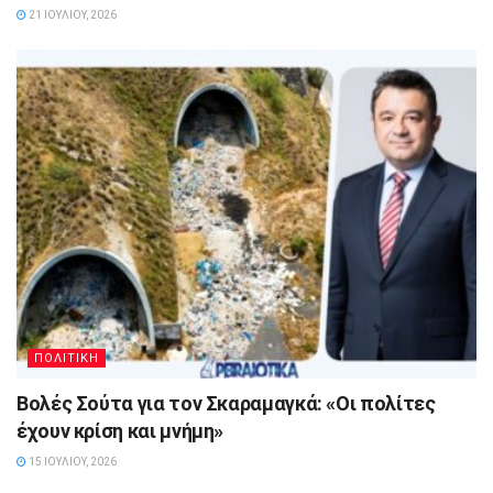
21 ΙΟΥΛΊΟΥ, 2026
ΠΟΛΙΤΙΚΗ
Βολές Σούτα για τον Σκαραμαγκά: «Οι πολίτες
έχουν κρίση και μνήμη»
15 ΙΟΥΛΊΟΥ, 2026