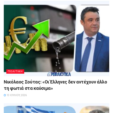
ΠΟΛΙΤΙΚΗ
Νικόλαος Σούτας: «Οι Έλληνες δεν αντέχουν άλλο
τη φωτιά στα καύσιμα»
13 ΙΟΥΛΊΟΥ, 2026