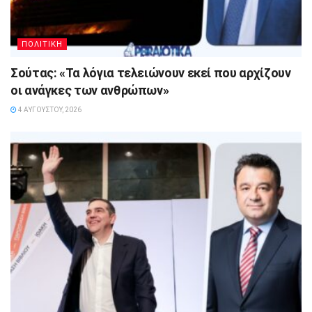
ΠΟΛΙΤΙΚΗ
Σούτας: «Τα λόγια τελειώνουν εκεί που αρχίζουν
οι ανάγκες των ανθρώπων»
4 ΑΥΓΟΎΣΤΟΥ, 2026