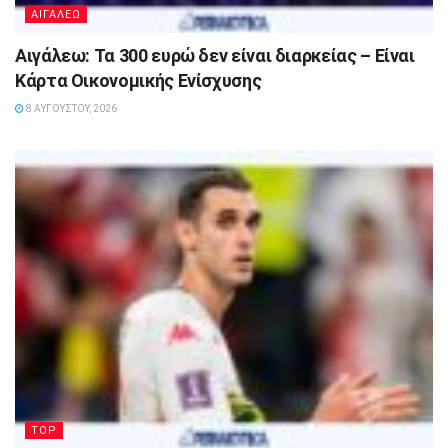
ΑΙΓΑΛΕΩ
Αιγάλεω: Τα 300 ευρώ δεν είναι διαρκείας – Είναι
Κάρτα Οικονομικής Ενίσχυσης
8 ΑΥΓΟΎΣΤΟΥ, 2026
TOP