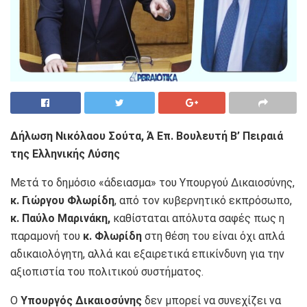
Δήλωση Νικόλαου Σούτα, Ά Επ. Βουλευτή Β’ Πειραιά
της Ελληνικής Λύσης
Μετά το δημόσιο «άδειασμα» του Υπουργού Δικαιοσύνης,
κ. Γιώργου Φλωρίδη
, από τον κυβερνητικό εκπρόσωπο,
κ. Παύλο Μαρινάκη,
καθίσταται απόλυτα σαφές πως η
παραμονή του
κ. Φλωρίδη
στη θέση του είναι όχι απλά
αδικαιολόγητη, αλλά και εξαιρετικά επικίνδυνη για την
αξιοπιστία του πολιτικού συστήματος.
Ο
Υπουργός Δικαιοσύνης
δεν μπορεί να συνεχίζει να