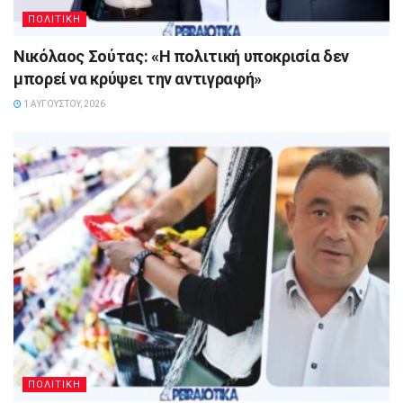
ΠΟΛΙΤΙΚΗ
Νικόλαος Σούτας: «Η πολιτική υποκρισία δεν
μπορεί να κρύψει την αντιγραφή»
1 ΑΥΓΟΎΣΤΟΥ, 2026
ΠΟΛΙΤΙΚΗ