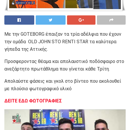
Με την GOTEBORG έπαιξαν τα τρία αδέλφια που έχουν
την ομάδα OLD JOHN STO RENTI STAR τα καλύτερα
γήπεδα της Αττικής.
Προσφεροντας θέαμα και απολαυστικό ποδόσφαιρο στο
ανεξάρτητο πρωτάθλημα που γίνεται κάθε Τρίτη.
Απολαύστε φάσεις και γκολ στο βίντεο που ακολουθεί
με πλούσιο φωτογραφικό υλικό
ΔΕΙΤΕ ΕΔΩ ΦΩΤΟΓΡΑΦΙΕΣ