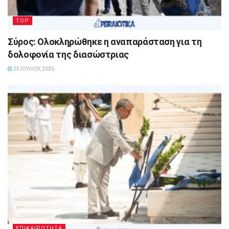
TOP
Σύρος: Ολοκληρώθηκε η αναπαράσταση για τη
δολοφονία της διασώστριας
25 ΙΟΥΛΊΟΥ, 2026
ΕΠΙΚΑΙΡΟΤΗΤΑ