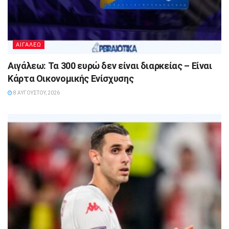
ΑΙΓΑΛΕΩ
Αιγάλεω: Τα 300 ευρώ δεν είναι διαρκείας – Είναι
Κάρτα Οικονομικής Ενίσχυσης
8 ΑΥΓΟΎΣΤΟΥ, 2026