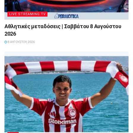
LIVE STREAMING TV
Αθλητικές μεταδόσεις | Σαββάτου 8 Αυγούστου
2026
8 ΑΥΓΟΎΣΤΟΥ, 2026