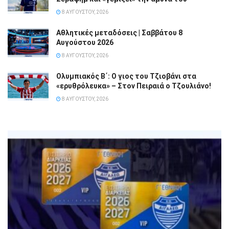
8 ΑΥΓΟΎΣΤΟΥ, 2026
Αθλητικές μεταδόσεις | Σαββάτου 8
Αυγούστου 2026
8 ΑΥΓΟΎΣΤΟΥ, 2026
Ολυμπιακός Β΄: Ο γιος του Τζιοβάνι στα
«ερυθρόλευκα» – Στον Πειραιά ο Τζουλιάνο!
8 ΑΥΓΟΎΣΤΟΥ, 2026