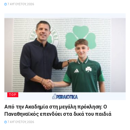
7 ΑΥΓΟΎΣΤΟΥ, 2026
TOP
Από την Ακαδημία στη μεγάλη πρόκληση: Ο
Παναθηναϊκός επενδύει στα δικά του παιδιά
7 ΑΥΓΟΎΣΤΟΥ, 2026