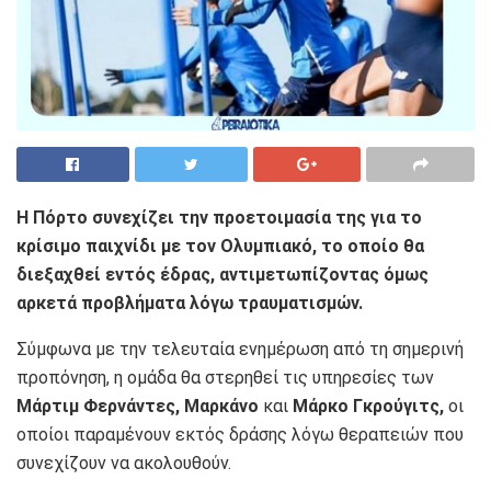
Η Πόρτο συνεχίζει την προετοιμασία της για το
κρίσιμο παιχνίδι με τον Ολυμπιακό, το οποίο θα
διεξαχθεί εντός έδρας, αντιμετωπίζοντας όμως
αρκετά προβλήματα λόγω τραυματισμών.
Σύμφωνα με την τελευταία ενημέρωση από τη σημερινή
προπόνηση, η ομάδα θα στερηθεί τις υπηρεσίες των
Μάρτιμ Φερνάντες, Μαρκάνο
και
Μάρκο Γκρούγιτς,
οι
οποίοι παραμένουν εκτός δράσης λόγω θεραπειών που
συνεχίζουν να ακολουθούν.