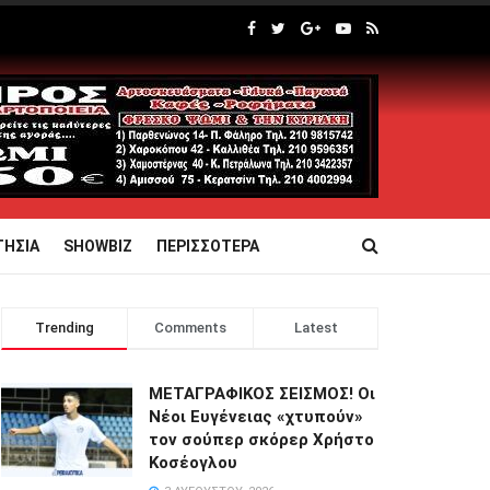
ΤΗΣΙΑ
SHOWBIZ
ΠΕΡΙΣΣΟΤΕΡΑ
Trending
Comments
Latest
ΜΕΤΑΓΡΑΦΙΚΟΣ ΣΕΙΣΜΟΣ! Οι
Νέοι Ευγένειας «χτυπούν»
τον σούπερ σκόρερ Χρήστο
Κοσέογλου