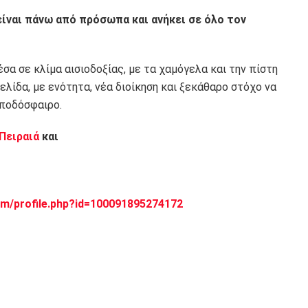
ς είναι πάνω από πρόσωπα και ανήκει σε όλο τον
σα σε κλίμα αισιοδοξίας, με τα χαμόγελα και την πίστη
ελίδα, με ενότητα, νέα διοίκηση και ξεκάθαρο στόχο να
 ποδόσφαιρο.
 Πειραιά
και
m/profile.php?id=100091895274172