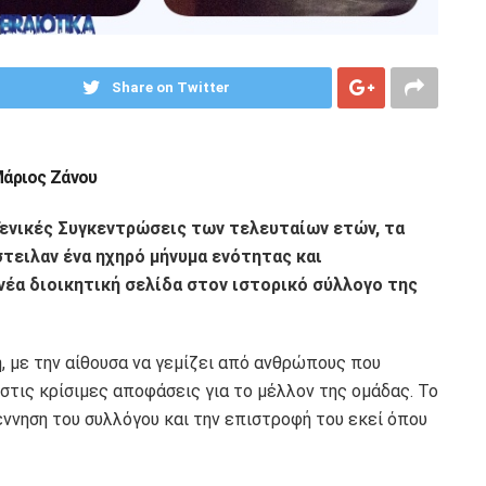
Share on Twitter
Μάριος Ζάνου
 Γενικές Συγκεντρώσεις των τελευταίων ετών, τα
έστειλαν ένα ηχηρό μήνυμα ενότητας και
νέα διοικητική σελίδα στον ιστορικό σύλλογο της
, με την αίθουσα να γεμίζει από ανθρώπους που
στις κρίσιμες αποφάσεις για το μέλλον της ομάδας. Το
γέννηση του συλλόγου και την επιστροφή του εκεί όπου