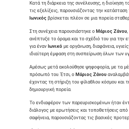
Κατά τη διάρκεια της συνέλευσης, η διοίκηση τ
τις εξελίξεις, παρουσιάζοντας την κατάσταση 
Ιωνικός
βρίσκεται πλέον σε μια πορεία σταθε
Στη συνέχεια παρουσιάστηκε ο
Μάριος Ζάνου
ανέπτυξε το όραμα και το σχέδιό του για την 
για έναν
Ιωνικό
με οργάνωση, διαφάνεια, υγιεί
ιδιαίτερη έμφαση στη συσπείρωση όλων των υ
Αμέσως μετά ακολούθησε ψηφοφορία, με τα μέ
πρόσωπό του. Έτσι, ο
Μάριος Ζάνου
αναλαμβάν
έχοντας τη στήριξη του φίλαθλου κόσμου και τη
δημιουργική πορεία.
Το ενδιαφέρον των παρευρισκομένων ήταν έν
διάλογος με ερωτήσεις και τοποθετήσεις από 
σαφήνεια, παρουσιάζοντας τις βασικές προτερ