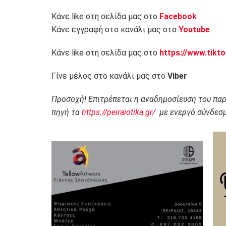
Κάνε like στη σελίδα μας στο
Facebook
Κάνε εγγραφή στο κανάλι μας στο
Youtube
Κάνε like στη σελίδα μας στο
https://www.tikt
Γίνε μέλος στο κανάλι μας στο
Viber
Προσοχή! Επιτρέπεται η αναδημοσίευση του πα
πηγή τα
https://peiraiotika.gr/
με ενεργό σύνδεσμ