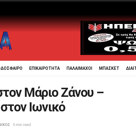
ΟΔΟΣΦΑΙΡΟ
ΕΠΙΚΑΙΡΟΤΗΤΑ
ΠΑΛΑΙΜΑΧΟΙ
ΜΠΑΣΚΕΤ
ΔΙΑΙ
τον Μάριο Ζάνου –
 στον Ιωνικό
ΝΙΚΟΣ
5 min read