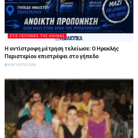
ΣΤΙΣ ΓΕΙΤΟΝΙΕΣ ΤΗΣ ΑΘΗΝΑΣ
Η αντίστροφη μέτρηση τελείωσε: Ο Ηρακλής
Περιστερίου επιστρέφει στο γήπεδο
6 ΑΥΓΟΎΣΤΟΥ, 2026