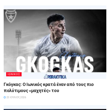
ΙΩΝΙΚΟΣ
Γκόγκας: Ο Ιωνικός κρατά έναν από τους πιο
πολύτιμους «μαχητές» του
23 ΙΟΥΛΊΟΥ, 2026