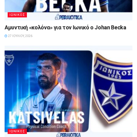
ΙΩΝΙΚΟΣ
Αμυντική «κολόνα» για τον Ιωνικό ο Johan Becka
27 ΙΟΥΛΊΟΥ, 2026
ΙΩΝΙΚΟΣ