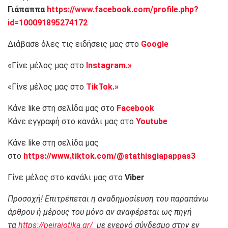
Γιάπαππα
https://www.facebook.com/profile.php?
id=100091895274172
Διάβασε όλες τις ειδήσεις μας στο
Google
«Γίνε μέλος μας στο
Instagram.»
«Γίνε μέλος μας στο
TikTok.»
Κάνε like στη σελίδα μας στο
Facebook
Κάνε εγγραφή στο κανάλι μας στο
Youtube
Κάνε like στη σελίδα μας
στο
https://www.tiktok.com/@stathisgiapappas3
Γίνε μέλος στο κανάλι μας στο
Viber
Προσοχή! Επιτρέπεται η αναδημοσίευση του παραπάνω
άρθρου ή μέρους του μόνο αν αναφέρεται ως πηγή
τα
https://peiraiotika.gr/
με ενεργό σύνδεσμο στην εν