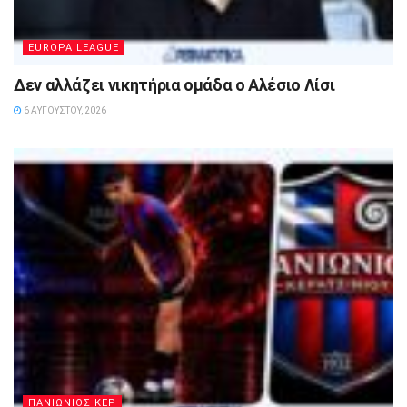
EUROPA LEAGUE
Δεν αλλάζει νικητήρια ομάδα ο Αλέσιο Λίσι
6 ΑΥΓΟΎΣΤΟΥ, 2026
ΠΑΝΙΩΝΙΟΣ ΚΕΡ