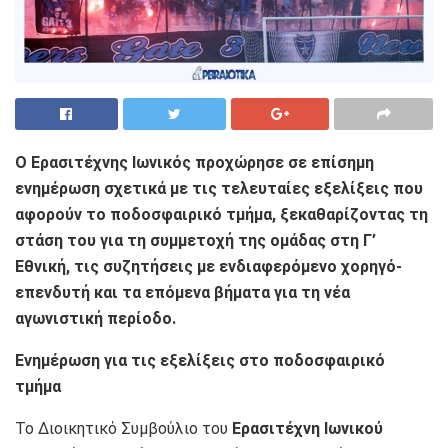
Ο Ερασιτέχνης Ιωνικός προχώρησε σε επίσημη
ενημέρωση σχετικά με τις τελευταίες εξελίξεις που
αφορούν το ποδοσφαιρικό τμήμα, ξεκαθαρίζοντας τη
στάση του για τη συμμετοχή της ομάδας στη Γ’
Εθνική, τις συζητήσεις με ενδιαφερόμενο χορηγό-
επενδυτή και τα επόμενα βήματα για τη νέα
αγωνιστική περίοδο.
Ενημέρωση για τις εξελίξεις στο ποδοσφαιρικό
τμήμα
Το Διοικητικό Συμβούλιο του
Ερασιτέχνη Ιωνικού