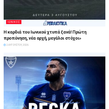
ΙΩΝΙΚΟΣ
Η καρδιά του Ιωνικού χτυπά ξανά! Πρώτη
προπόνηση, νέα αρχή, μεγάλοι στόχοι»
2 ΑΥΓΟΎΣΤΟΥ, 2026