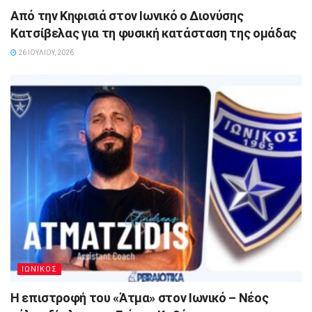
Από την Κηφισιά στον Ιωνικό ο Διονύσης
Κατσίβελας για τη φυσική κατάσταση της ομάδας
26 ΙΟΥΛΊΟΥ, 2026
ΙΩΝΙΚΟΣ
Η επιστροφή του «Άτμα» στον Ιωνικό – Νέος