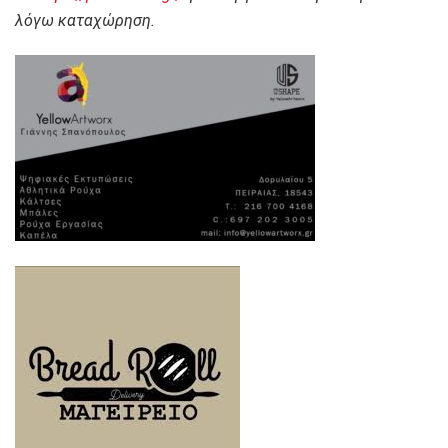
λόγω καταχώρηση.