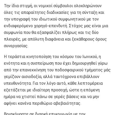
Την ίδια στιγμή, οι νομικοί σύμβουλοι ολοκληρώνουν
όλες τις απαραίτητες διαδικασίες για τη σύνταξη και
την υπογραφή του ιδιωτικού συμφωνητικού με τον
ενδιαφερόμενο χορηγό-επενδυτή. Στόχος μας είναι μια
συμφωνία που θα εξασφαλίζει πλήρως και τις δύο
πλευρές, με απόλυτη διαφάνεια και ξεκάθαρους όρους
συνεργασίας.
Η τεράστια κινητοποίηση του κόσμου του Ιωνικού, η
ενότητα και η συσπείρωση που έχει δημιουργηθεί γύρω
από την επανεκκίνηση του ποδοσφαιρικού τμήματος μάς
γεμίζουν αισιοδοξία, αλλά ταυτόχρονα επιβάλλουν
υπευθυνότητα. Για τον λόγο αυτό, κάθε λεπτομέρεια
εξετάζεται με ιδιαίτερη προσοχή, ώστε η επόμενη
ημέρα να χτιστεί πάνω σε γερές βάσεις και να μην
αφήνει κανένα περιθώριο αβεβαιότητας.
Βρισκόμαστε σε διαρκή επικοινωνία με τον