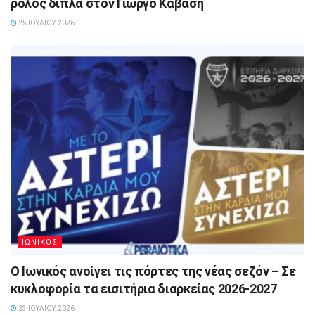
ρόλος δίπλα στον Γιώργο Καβάση
25 ΙΟΥΛΊΟΥ, 2026
ΙΩΝΙΚΟΣ
Ο Ιωνικός ανοίγει τις πόρτες της νέας σεζόν – Σε
κυκλοφορία τα εισιτήρια διαρκείας 2026-2027
23 ΙΟΥΛΊΟΥ, 2026