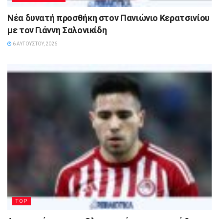
Νέα δυνατή προσθήκη στον Πανιώνιο Κερατσινίου
με τον Γιάννη Σαλονικίδη
6 ΑΥΓΟΎΣΤΟΥ, 2026
TOP