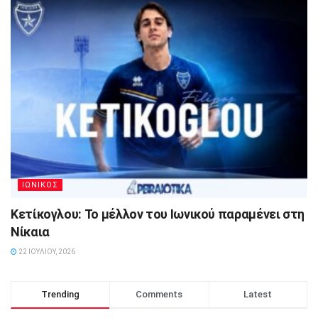
ΙΩΝΙΚΟΣ
Κετίκογλου: Το μέλλον του Ιωνικού παραμένει στη
Νίκαια
22 ΙΟΥΛΊΟΥ, 2026
Trending
Comments
Latest