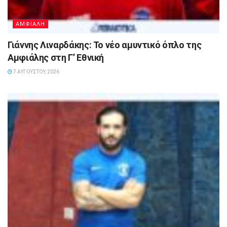
ΑΜΦΙΑΛΗ
Γιάννης Λιναρδάκης: Το νέο αμυντικό όπλο της
Αμφιάλης στη Γ’ Εθνική
7 ΑΥΓΟΎΣΤΟΥ, 2026