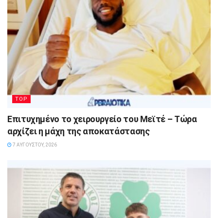
TOP
Επιτυχημένο το χειρουργείο του Μεϊτέ – Τώρα
αρχίζει η μάχη της αποκατάστασης
7 ΑΥΓΟΎΣΤΟΥ, 2026