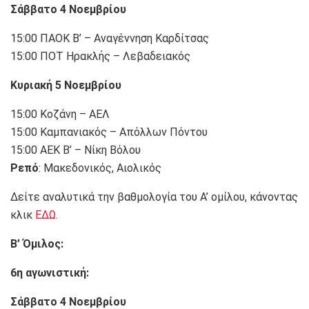
Σάββατο 4 Νοεμβρίου
15:00 ΠΑΟΚ Β’ – Αναγέννηση Καρδίτσας
15:00 ΠΟΤ Ηρακλής – Λεβαδειακός
Κυριακή 5 Νοεμβρίου
15:00 Κοζάνη – ΑΕΛ
15:00 Καμπανιακός – Απόλλων Πόντου
15:00 ΑΕΚ Β’ – Νίκη Βόλου
Ρεπό
: Μακεδονικός, Αιολικός
Δείτε αναλυτικά την βαθμολογία του Α’ ομίλου, κάνοντας
κλικ
ΕΔΩ
.
Β’ Όμιλος:
6η αγωνιστική:
Σάββατο 4 Νοεμβρίου