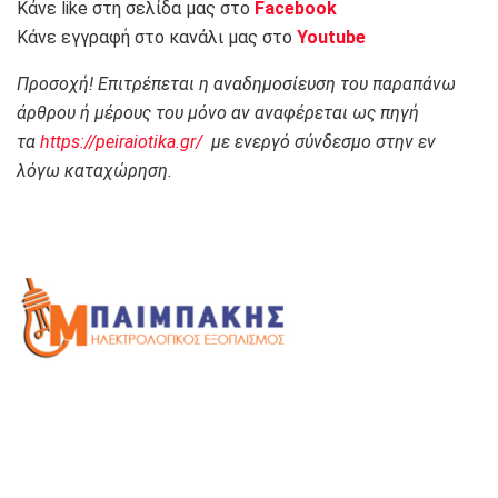
Κάνε like στη σελίδα μας στο
Facebook
Κάνε εγγραφή στο κανάλι μας στο
Youtube
Προσοχή! Επιτρέπεται η αναδημοσίευση του παραπάνω
άρθρου ή μέρους του μόνο αν αναφέρεται ως πηγή
τα
https://peiraiotika.gr/
με ενεργό σύνδεσμο στην εν
λόγω καταχώρηση.