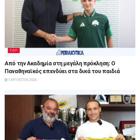
TOP
Από την Ακαδημία στη μεγάλη πρόκληση: Ο
Παναθηναϊκός επενδύει στα δικά του παιδιά
7 ΑΥΓΟΎΣΤΟΥ, 2026