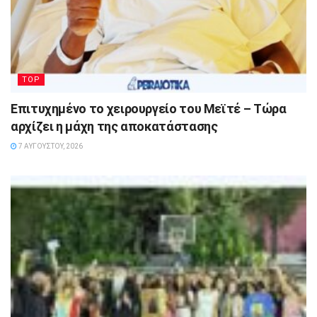
TOP
Επιτυχημένο το χειρουργείο του Μεϊτέ – Τώρα
αρχίζει η μάχη της αποκατάστασης
7 ΑΥΓΟΎΣΤΟΥ, 2026