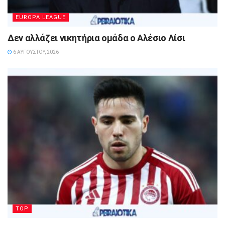
EUROPA LEAGUE
Δεν αλλάζει νικητήρια ομάδα ο Αλέσιο Λίσι
6 ΑΥΓΟΎΣΤΟΥ, 2026
TOP