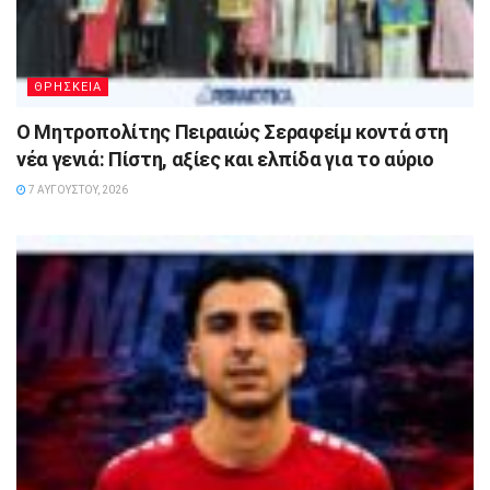
ΘΡΗΣΚΕΙΑ
Ο Μητροπολίτης Πειραιώς Σεραφείμ κοντά στη
νέα γενιά: Πίστη, αξίες και ελπίδα για το αύριο
7 ΑΥΓΟΎΣΤΟΥ, 2026